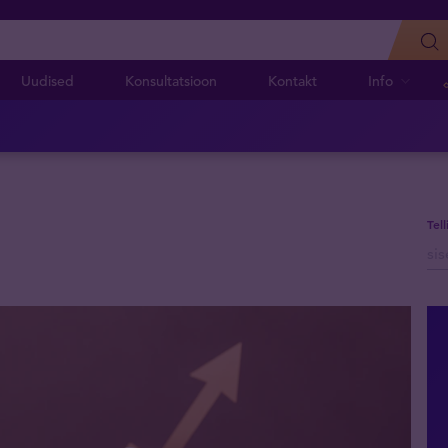
Uudised
Konsultatsioon
Kontakt
Info
Tel