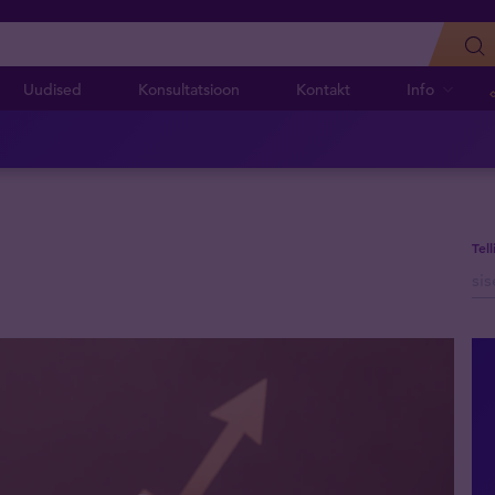
Uudised
Konsultatsioon
Kontakt
Info
Tel