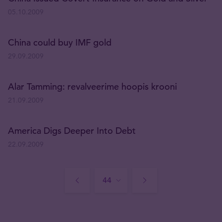
05.10.2009
China could buy IMF gold
29.09.2009
Alar Tamming: revalveerime hoopis krooni
21.09.2009
America Digs Deeper Into Debt
22.09.2009