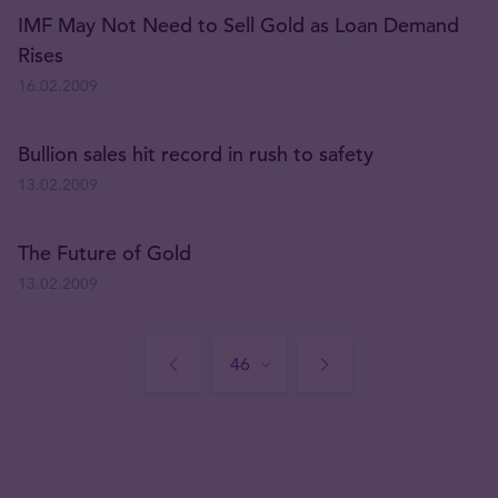
IMF May Not Need to Sell Gold as Loan Demand
Rises
16.02.2009
Bullion sales hit record in rush to safety
13.02.2009
The Future of Gold
13.02.2009