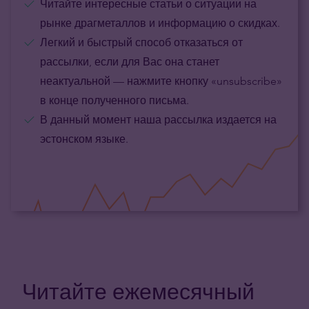
Читайте интересные статьи о ситуации на
рынке драгметаллов и информацию о скидках.
Легкий и быстрый способ отказаться от
рассылки, если для Вас она станет
неактуальной — нажмите кнопку «unsubscribe»
в конце полученного письма.
В данный момент наша рассылка издается на
эстонском языке.
Читайте ежемесячный