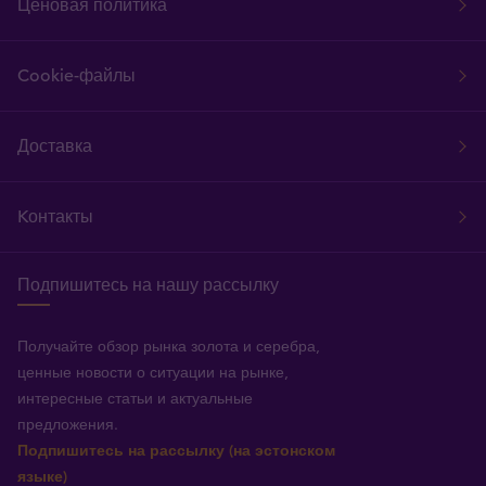
Ценовая политика
Cookie-файлы
Доставка
Kонтакты
Подпишитесь на нашу рассылку
Получайте обзор рынка золота и серебра,
ценные новости о ситуации на рынке,
интересные статьи и актуальные
предложения.
Подпишитесь на рассылку (на эстонском
языке)