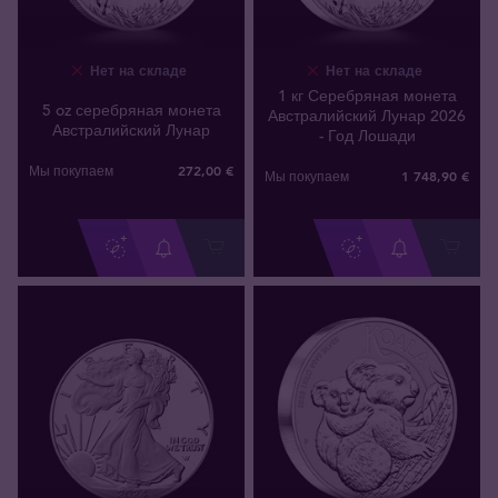
Нет на складе
Нет на складе
1 кг Серебряная монета
5 oz серебряная монета
Австралийский Лунар 2026
Австралийский Лунар
- Год Лошади
272
,
00
€
Мы покупаем
1 748
,
90
€
Мы покупаем