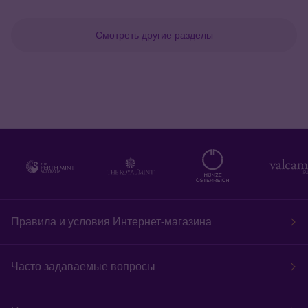
Смотреть другие разделы
Правила и условия Интернет-магазина
Часто задаваемые вопросы