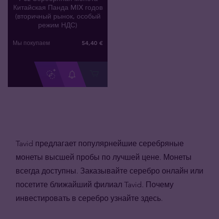
Китайская Панда MIX годов
(вторичный рынок, особый
режим НДС)
54
,
40
€
Мы покупаем
Tavid предлагает популярнейшие серебряные
монеты высшей пробы по лучшей цене. Монеты
всегда доступны. Заказывайте серебро онлайн или
посетите ближайший филиал Tavid. Почему
инвестировать в серебро узнайте здесь.