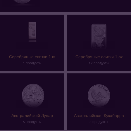
Серебряные слитки 1 кг
Серебряные слитки 1 oz
1 продукты
12 продукты
Австралийский Лунар
Австралийская Кукабарра
6 продукты
3 продукты