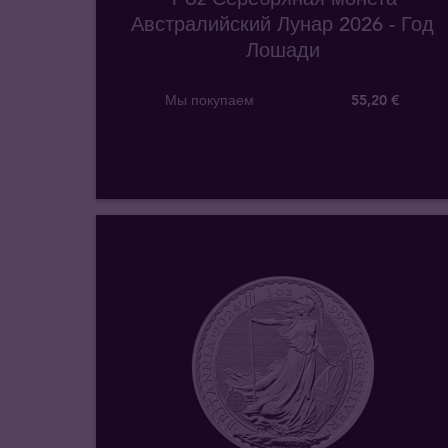
Австралийский Лунар 2026 - Год
Лошади
Мы покупаем
55
,
20
€