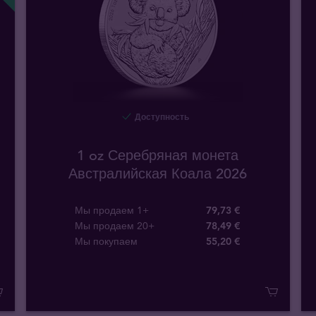
Доступность
1 oz Серебряная монета
Австралийская Коала 2026
Мы продаем 1+
79,73 €
Мы продаем 20+
78,49 €
Мы покупаем
55
,
20
€