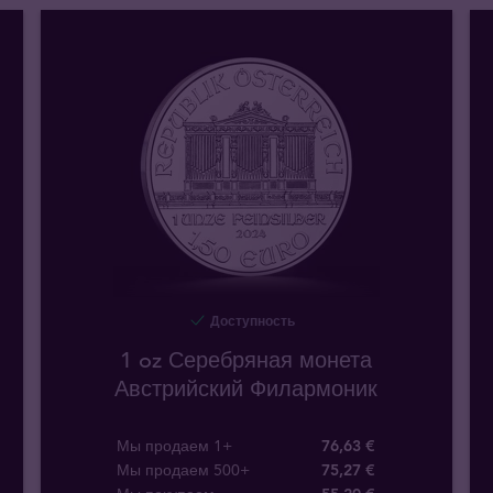
Доступность
1 oz Серебряная монета
Австрийский Филармоник
Мы продаем 1+
76,63 €
Мы продаем 500+
75,27 €