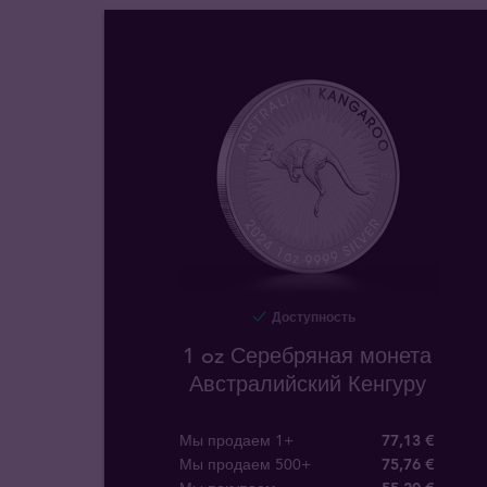
Доступность
1 oz Серебряная монета
Австралийский Кенгуру
Мы продаем 1+
77,13 €
Мы продаем 500+
75,76 €