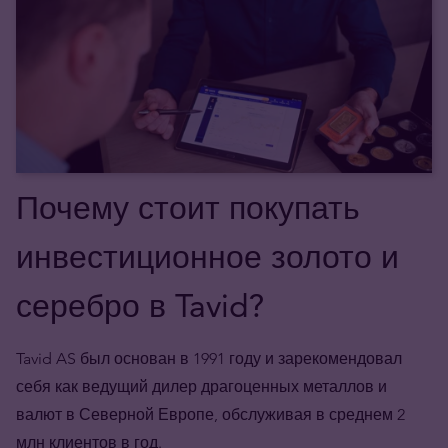
Почему стоит покупать
инвестиционное золото и
серебро в Tavid?
Tavid AS был основан в 1991 году и зарекомендовал
себя как ведущий дилер драгоценных металлов и
валют в Северной Европе, обслуживая в среднем 2
млн клиентов в год.