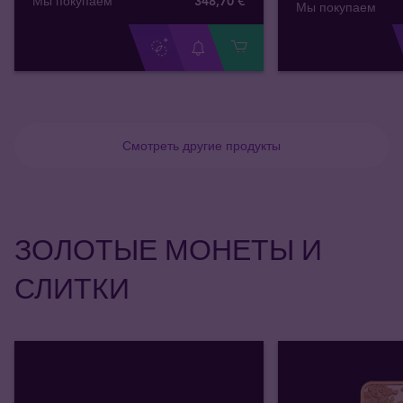
Мы покупаем
348
,
70
€
Мы покупаем
Смотреть другие продукты
ЗОЛОТЫЕ МОНЕТЫ И
СЛИТКИ