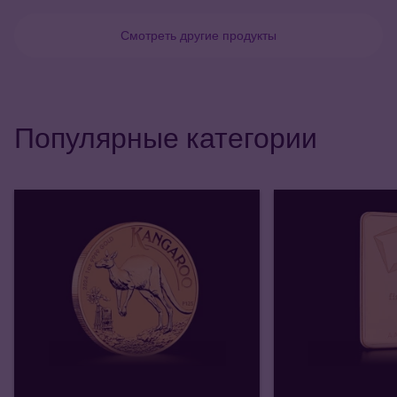
Смотреть другие продукты
Популярные категории