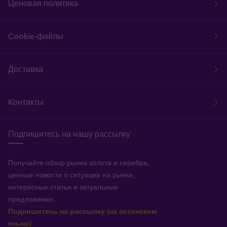
Ценовая политика
Cookie-файлы
Доставка
Kонтакты
Подпишитесь на нашу рассылку
Получайте обзор рынка золота и серебра,
ценные новости о ситуации на рынке,
интересные статьи и актуальные
предложения.
Подпишитесь на рассылку (на эстонском
языке)