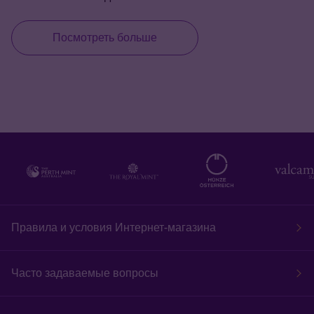
Посмотреть больше
Правила и условия Интернет-магазина
Часто задаваемые вопросы