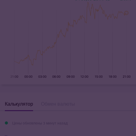
Калькулятор
Обмен валюты
Цены обновлены 3 минут назад