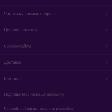
Часто задаваемые вопросы
Ценовая политика
Cookie-файлы
Доставка
Kонтакты
Подпишитесь на нашу рассылку
Получайте обзор рынка золота и серебра,