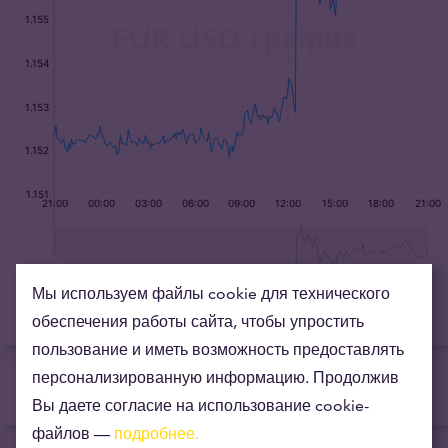
Мы используем файлы cookie для технического
обеспечения работы сайта, чтобы упростить
пользование и иметь возможность предоставлять
персонализированную информацию. Продолжив
Tavex ID
Вы даете согласие на использование cookie-
файлов —
подробнее.