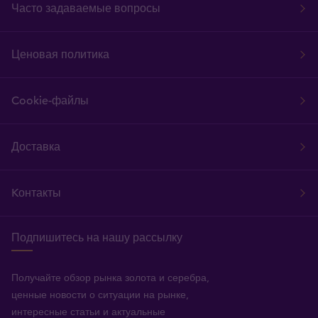
Часто задаваемые вопросы
Ценовая политика
Cookie-файлы
Доставка
Kонтакты
Подпишитесь на нашу рассылку
Получайте обзор рынка золота и серебра,
ценные новости о ситуации на рынке,
интересные статьи и актуальные