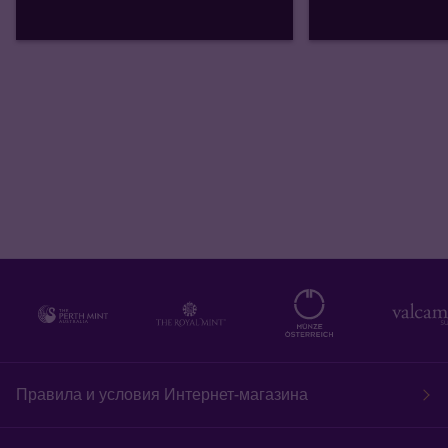
Правила и условия Интернет-магазина