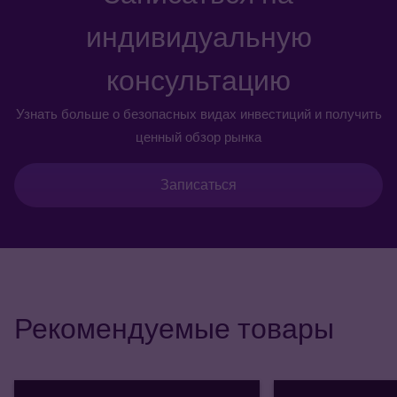
индивидуальную
консультацию
Узнать больше о безопасных видах инвестиций и получить
ценный обзор рынка
Записаться
Рекомендуемые товары