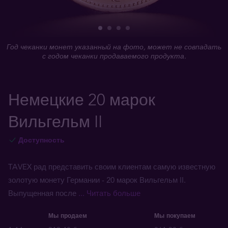
Год чеканки монет указанный на фото, может не совпадать
с годом чеканки продаваемого продукта.
Немецкие 20 марок
Вильгельм II
Доступность
TAVEX рад представить своим клиентам самую известную
золотую монету Германии - 20 марок Вильгельм II.
Выпущенная после
... Читать больше
Мы продаем
Мы покупаем