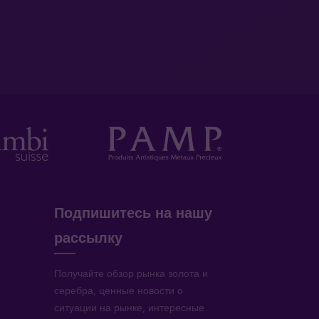
Подпишитесь на нашу
рассылку
Получайте обзор рынка золота и
серебра, ценные новости о
ситуации на рынке, интересные