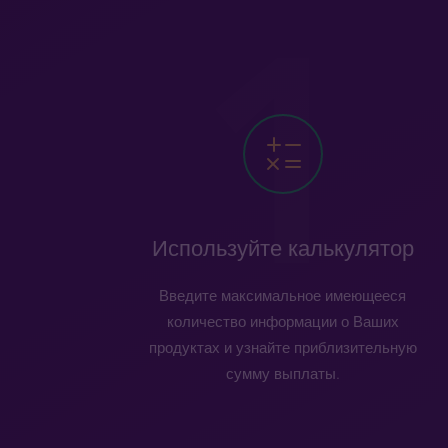
Используйте калькулятор
Введите максимальное имеющееся
количество информации о Ваших
продуктах и узнайте приблизительную
сумму выплаты.