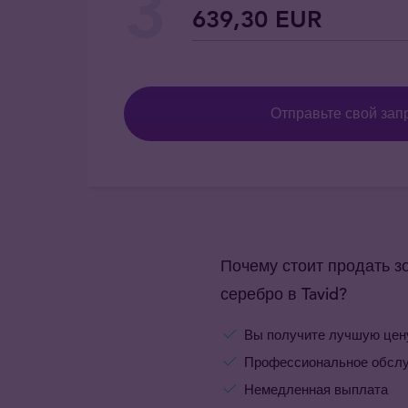
Отправьте свой зап
Почему стоит продать з
серебро в Tavid?
Вы получите лучшую цен
Профессиональное обсл
Немедленная выплата