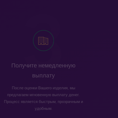
Получите немедленную
выплату
После оценки Вашего изделия, мы
предлагаем мгновенную выплату денег.
Процесс является быстрым, прозрачным и
удобным.