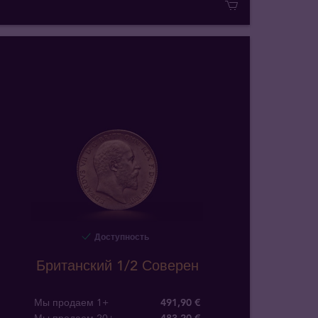
Доступность
Британский 1/2 Соверен
Мы продаем 1+
491,90 €