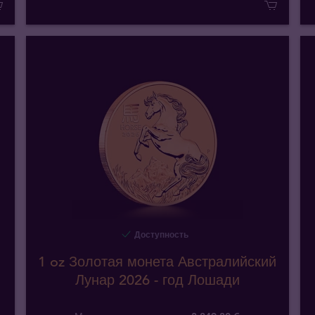
Доступность
1 oz Золотая монета Австралийский
Лунар 2026 - год Лошади