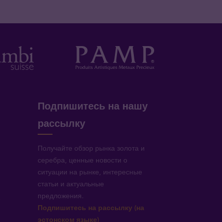
Подпишитесь на нашу
рассылку
Получайте обзор рынка золота и
серебра, ценные новости о
ситуации на рынке, интересные
статьи и актуальные
предложения.
!
Подпишитесь на рассылку (на
эстонском языке)