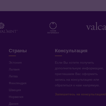
Страны
Консультация
Эстония
Если Вы хотите получить
дополнительную информацию
,
Латвия
приглашаем Вас оформить
Литва
запись на консультацию или
Финляндия
обратиться к нам напрямую
.
Швеция
Запишитесь на консультацию
Норвегия
Дания