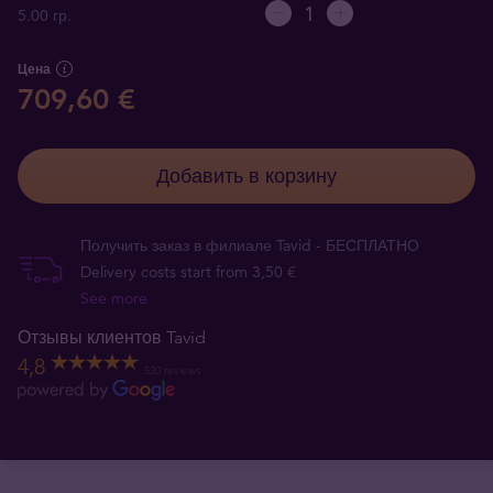
5.00 гр.
Цена
709,60 €
Добавить в корзину
Получить заказ в филиале Tavid - БЕСПЛАТНО
Delivery costs start from 3,50 €
See more
Отзывы клиентов Tavid
4,8
520 reviews