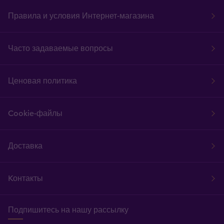
Правила и условия Интернет-магазина
Часто задаваемые вопросы
Ценовая политика
Cookie-файлы
Доставка
Kонтакты
Подпишитесь на нашу рассылку