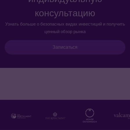
консультацию
Узнать больше о безопасных видах инвестиций и получить
ценный обзор рынка
Записаться