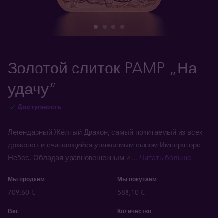
Золотой слиток PAMP „На
удачу”
Доступность
Легендарный Жёлтый Дракон, самый почитаемый из всех
драконов и считающийся уважаемым сыном Императора
Небес. Обладая уравновешенным и
... Читать больше
Мы продаем
Мы покупаем
709,60 €
588,10 €
Вес
Количество