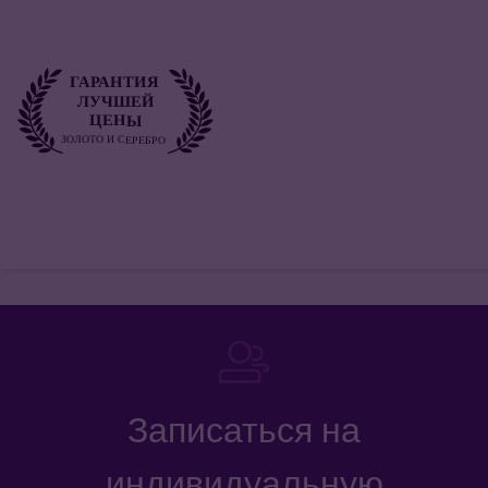
Записаться на
индивидуальную