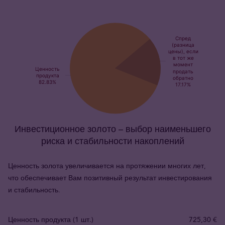
Инвестиционное золото – выбор наименьшего
риска и стабильности накоплений
Ценность золота увеличивается на протяжении многих лет,
что обеспечивает Вам позитивный результат инвестирования
и стабильность.
Ценность продукта (1 шт.)
725,30 €