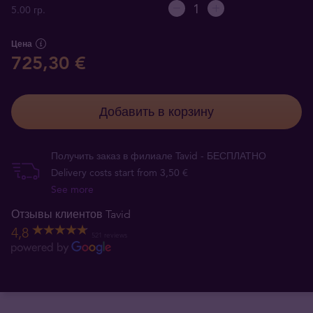
5.00 гр.
Цена
725,30 €
Добавить в корзину
Получить заказ в филиале Tavid - БЕСПЛАТНО
Delivery costs start from 3,50 €
See more
Отзывы клиентов Tavid
4,8
521 reviews