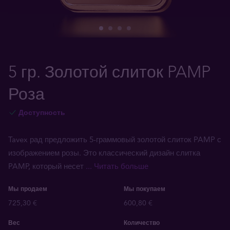
5 гр. Золотой слиток PAMP
Роза
Доступность
Tavex рад предложить 5-граммовый золотой слиток PAMP с
изображением розы. Это классический дизайн слитка
PAMP, который несет
... Читать больше
Мы продаем
Мы покупаем
725,30 €
600,80 €
Вес
Количество