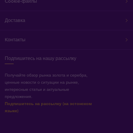
Cookie-файлы
Доставка
Kонтакты
Подпишитесь на нашу рассылку
Получайте обзор рынка золота и серебра,
ценные новости о ситуации на рынке,
интересные статьи и актуальные
предложения.
Подпишитесь на рассылку (на эстонском
языке)