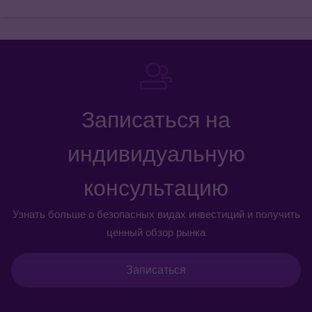
Записаться на
индивидуальную
консультацию
Узнать больше о безопасных видах инвестиций и получить
ценный обзор рынка
Записаться