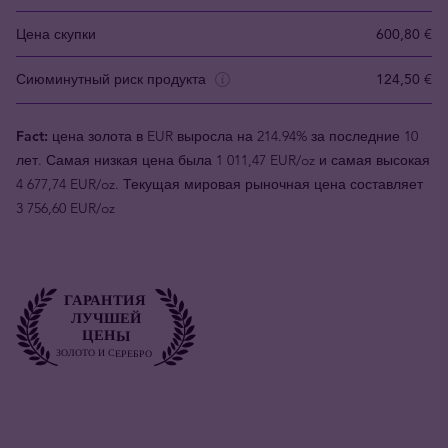
Цена скупки
600,80 €
Сиюминутный риск продукта
124,50 €
Fact:
цена золота в EUR выросла на 214.94% за последние 10
лет. Самая низкая цена была 1 011,47 EUR/oz и самая высокая
4 677,74 EUR/oz. Текущая мировая рыночная цена составляет
3 756,60 EUR/oz