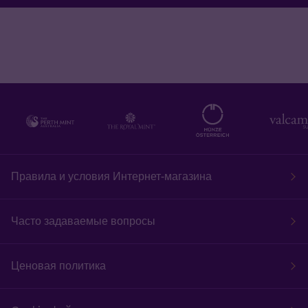
Правила и условия Интернет-магазина
Часто задаваемые вопросы
Ценовая политика