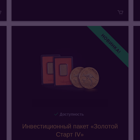
НОВИНКА!
Доступность
Инвестиционный пакет «Золотой
Старт IV»