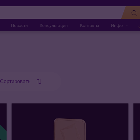
Новости
Консультация
Kонтакты
Инфо
Сортировать
!