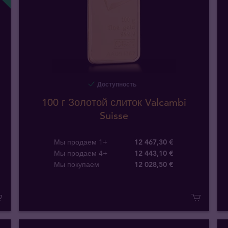
Доступность
100 г Золотой слиток Valcambi
Suisse
Мы продаем 1+
12 467,30 €
Мы продаем 4+
12 443,10 €
Мы покупаем
12 028
,
50
€