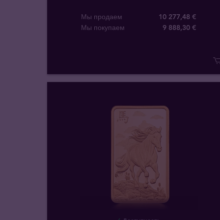
Мы продаем
10 277,48 €
Мы покупаем
9 888
,
30
€