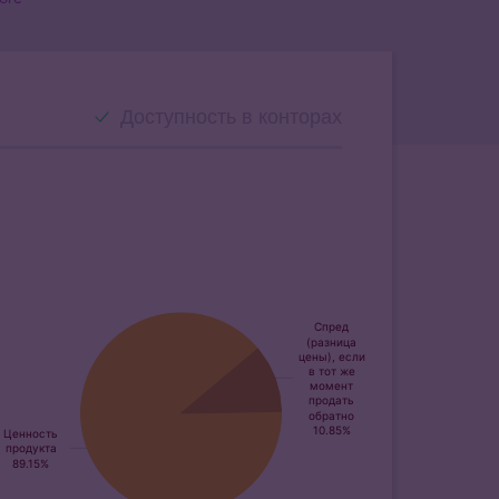
Доступность в конторах