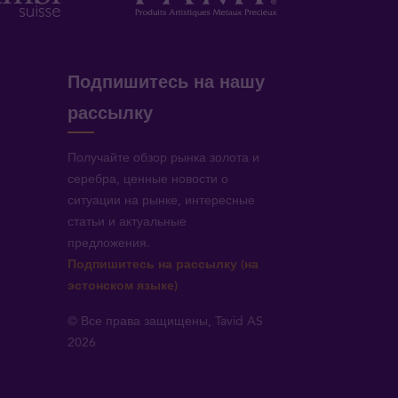
Подпишитесь на нашу
рассылку
Получайте обзор рынка золота и
серебра, ценные новости о
ситуации на рынке, интересные
статьи и актуальные
предложения.
!
Подпишитесь на рассылку (на
эстонском языке)
© Все права защищены, Tavid AS
2026