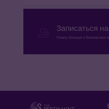
Записаться н
Узнать больше о безопасных в