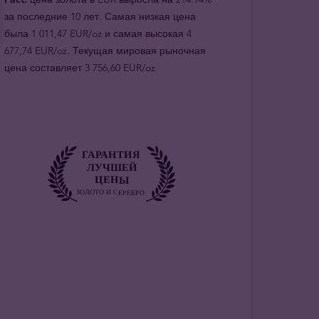
за последние 10 лет. Самая низкая цена
была 1 011,47 EUR/oz и самая высокая 4
677,74 EUR/oz. Текущая мировая рыночная
цена составляет 3 756,60 EUR/oz