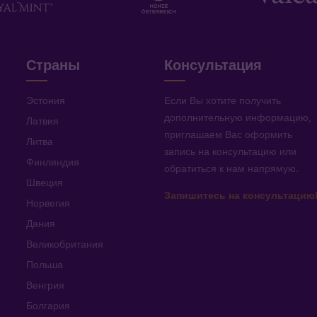
Страны
Консультация
Эстония
Если Вы хотите получить
дополнительную информацию
,
Латвия
приглашаем Вас оформить
Литва
запись на консультацию или
Финляндия
обратиться к нам напрямую
.
Швеция
Запишитесь на консультацию
Норвегия
Дания
Великобритания
Польша
Венгрия
Болгария