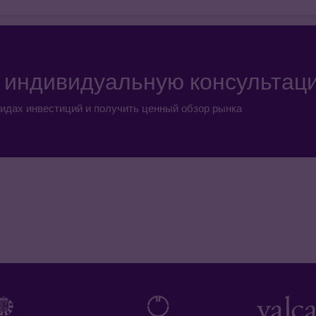
а индивидуальную консультац
идах инвестиций и получить ценный обзор рынка