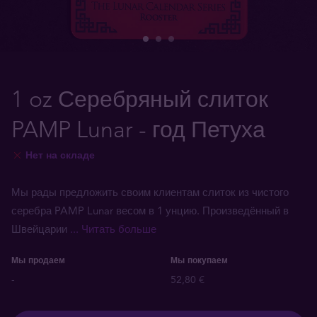
1 oz Серебряный слиток
PAMP Lunar - год Петуха
Нет на складе
Мы рады предложить своим клиентам слиток из чистого
серебра PAMP Lunar весом в 1 унцию. Произведённый в
Швейцарии
... Читать больше
Мы продаем
Мы покупаем
-
52,80 €