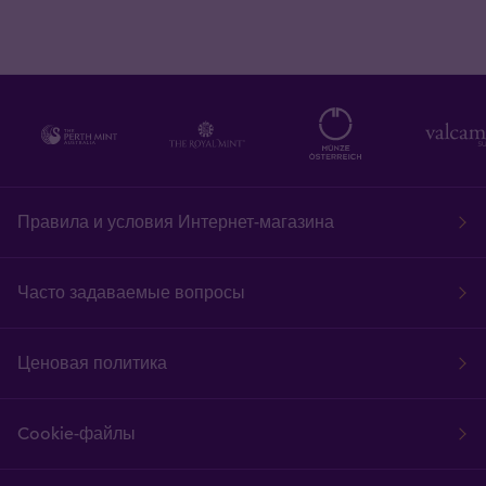
Правила и условия Интернет-магазина
Часто задаваемые вопросы
Ценовая политика
Cookie-файлы