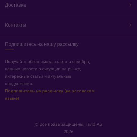
Доставка
Kонтакты
Подпишитесь на нашу рассылку
Получайте обзор рынка золота и серебра,
ценные новости о ситуации на рынке,
интересные статьи и актуальные
предложения.
Подпишитесь на рассылку (на эстонском
языке)
© Все права защищены, Tavid AS
2026