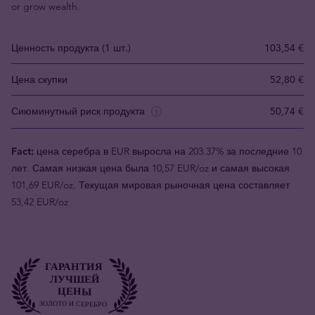
or grow wealth.
Ценность продукта (1 шт.)
103,54 €
Цена скупки
52,80 €
Сиюминутный риск продукта
50,74 €
Fact:
цена серебра в EUR выросла на 203.37% за последние 10
лет. Самая низкая цена была 10,57 EUR/oz и самая высокая
101,69 EUR/oz. Текущая мировая рыночная цена составляет
53,42 EUR/oz