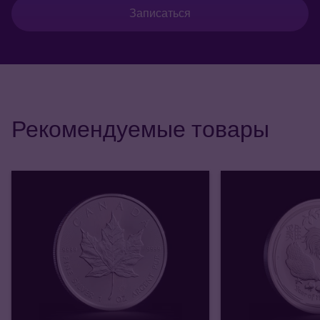
Записаться
Рекомендуемые товары