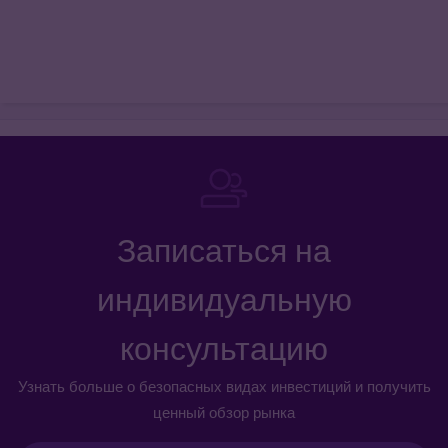
Записаться на
индивидуальную
консультацию
Узнать больше о безопасных видах инвестиций и получить
ценный обзор рынка