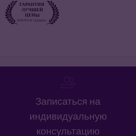
Записаться на
индивидуальную
консультацию