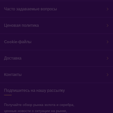
Часто задаваемые вопросы
Ценовая политика
Cookie-файлы
Доставка
Kонтакты
Подпишитесь на нашу рассылку
Получайте обзор рынка золота и серебра,
ценные новости о ситуации на рынке,