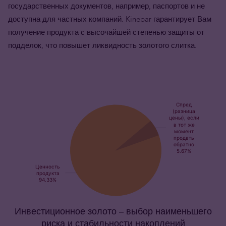
государственных документов, например, паспортов и не
доступна для частных компаний. Kinebar гарантирует Вам
получение продукта с высочайшей степенью защиты от
подделок, что повышет ликвидность золотого слитка.
Инвестиционное золото – выбор наименьшего
риска и стабильности накоплений