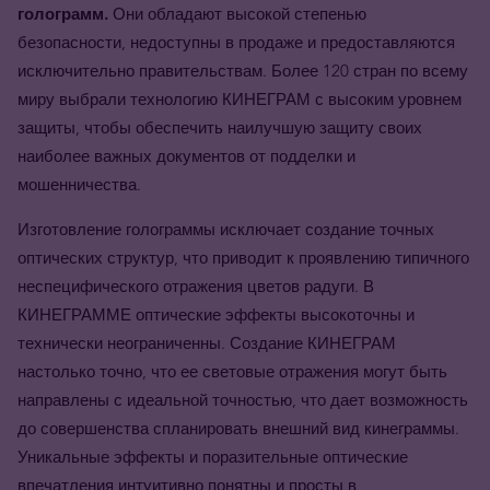
голограмм.
Они обладают высокой степенью
безопасности, недоступны в продаже и предоставляются
исключительно правительствам. Более 120 стран по всему
миру выбрали технологию КИНЕГРАМ с высоким уровнем
защиты, чтобы обеспечить наилучшую защиту своих
наиболее важных документов от подделки и
мошенничества.
Изготовление голограммы исключает создание точных
оптических структур, что приводит к проявлению типичного
неспецифического отражения цветов радуги. В
КИНЕГРАММЕ оптические эффекты высокоточны и
технически неограниченны. Создание КИНЕГРАМ
настолько точно, что ее световые отражения могут быть
направлены с идеальной точностью, что дает возможность
до совершенства спланировать внешний вид кинеграммы.
Уникальные эффекты и поразительные оптические
впечатления интуитивно понятны и просты в