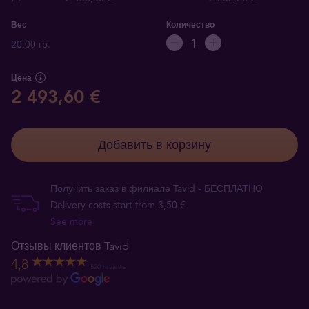
Вес
Количество
20.00 гр.
Цена
2 493,60 €
Добавить в корзину
Получить заказ в филиале Tavid - БЕСПЛАТНО
Delivery costs start from 3,50 €
See more
Отзывы клиентов Tavid
4,8
520 reviews