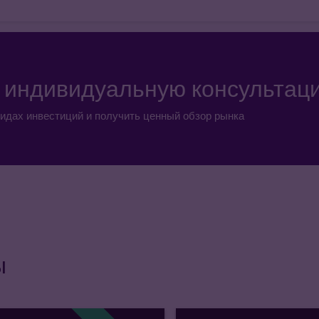
а индивидуальную консультац
идах инвестиций и получить ценный обзор рынка
ы