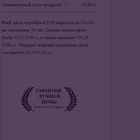
Сиюминутный риск продукта
12,80 €
Fact:
цена серебра в EUR выросла на 216.4%
за последние 10 лет. Самая низкая цена
была 10,57 EUR/oz и самая высокая 101,69
EUR/oz. Текущая мировая рыночная цена
составляет 55,79 EUR/oz