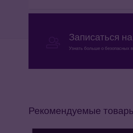
Записаться н
Узнать больше о безопасных в
Рекомендуемые товар