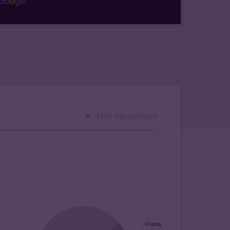
Нет на складе