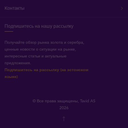
Kонтакты
Подпишитесь на нашу рассылку
Получайте обзор рынка золота и серебра,
ценные новости о ситуации на рынке,
интересные статьи и актуальные
предложения.
Подпишитесь на рассылку (на эстонском
языке)
© Все права защищены, Tavid AS
2026