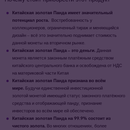
Китайская золотая Панда имеет значительный
потенциал роста.
Востребованность у
коллекционеров, ограниченный тираж и меняющийся
дизайн – всё это значительно поднимает стоимость
данной монеты на вторичном рынке.
Китайская золотая Панда
– это деньги.
Данная
монета является законным платёжным средством
китайского центрального банка и освобождена от НДС
на материковой части Китая
Китайская золотая Панда
признана во всём
мире.
Будучи единственной инвестиционной
золотой монетой имеющей статус законного платёжного
средства и отображающей панду, признание
инвесторов во всём мире ей обеспечено.
Китайская золотая Панда на 99.9% состоит из
чистого золота.
Во многих отношениях, более