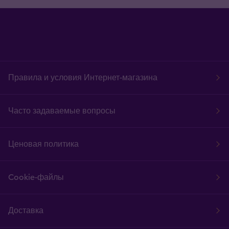
Правила и условия Интернет-магазина
Часто задаваемые вопросы
Ценовая политика
Cookie-файлы
Доставка