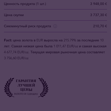
Ценность продукта (1 шт.)
3 948,00 €
Цена скупки
3 737,30 €
Сиюминутный риск продукта
210,70 €
Fact:
цена золота в EUR выросла на 215.79% за последние 10
лет. Самая низкая цена была 1 011,47 EUR/oz и самая высокая
4 677,74 EUR/oz. Текущая мировая рыночная цена составляет
3 756,60 EUR/oz