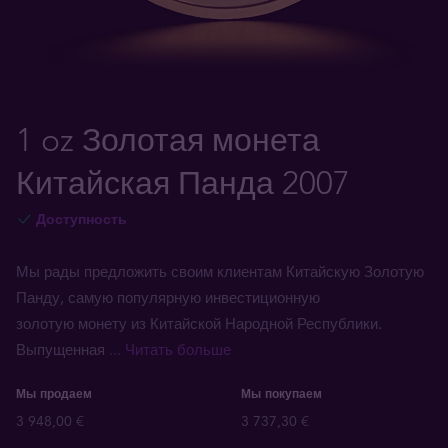
1 oz Золотая монета
Китайская Панда 2007
Доступность
Мы рады предложить своим клиентам Китайскую Золотую
Панду, самую популярную инвестиционную
золотую монету из Китайской Народной Республики.
Выпущенная
... Читать больше
Мы продаем
Мы покупаем
3 948,00 €
3 737,30 €