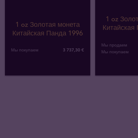
1 oz Золо
1 oz Золотая монета
Китайская 
Китайская Панда 1996
Мы продаем
Мы покупаем
3 737
,
30
€
Мы покупаем