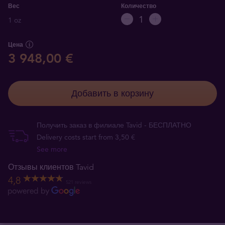
Вес
Количество
1 oz
Цена
3 948,00 €
Добавить в корзину
Получить заказ в филиале Tavid - БЕСПЛАТНО
Delivery costs start from 3,50 €
See more
Отзывы клиентов Tavid
4,8
521 reviews