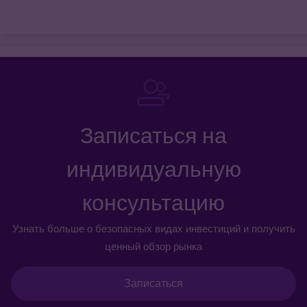
Записаться на
индивидуальную
консультацию
Узнать больше о безопасных видах инвестиций и получить
ценный обзор рынка
Записаться