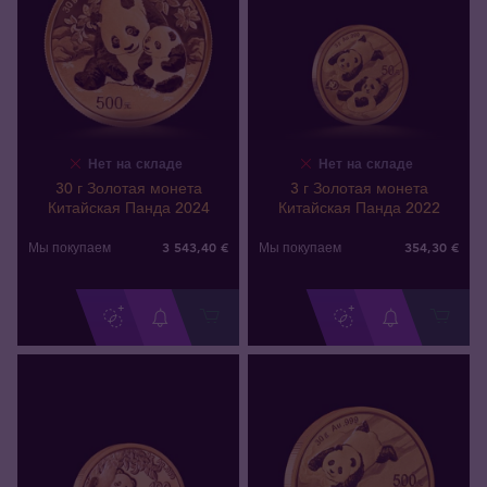
Нет на складе
Нет на складе
30 г Золотая монета
3 г Золотая монета
Китайская Панда 2024
Китайская Панда 2022
3 543
,
40
€
354
,
30
€
Мы покупаем
Мы покупаем