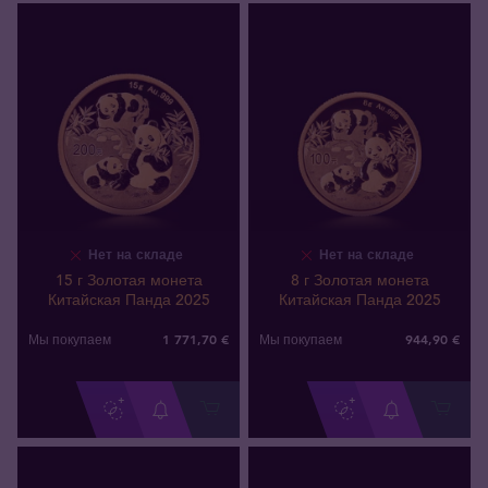
Нет на складе
Нет на складе
15 г Золотая монета
8 г Золотая монета
Китайская Панда 2025
Китайская Панда 2025
1 771
,
70
€
944
,
90
€
Мы покупаем
Мы покупаем