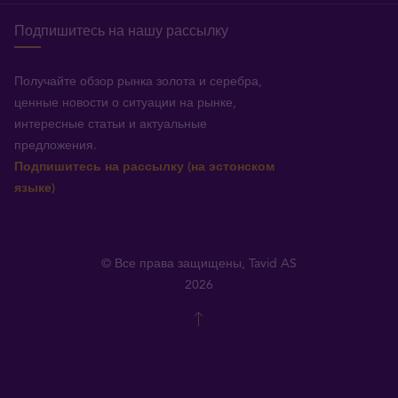
Подпишитесь на нашу рассылку
Получайте обзор рынка золота и серебра,
ценные новости о ситуации на рынке,
интересные статьи и актуальные
предложения.
Подпишитесь на рассылку (на эстонском
языке)
© Все права защищены, Tavid AS
2026