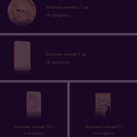
Золотые монеты 1 oz
74 продукты
Золотые слитки 1 oz
12 продукты
Золотые слитки 10 г
Золотые слитки 5 г
6 продукты
16 продукты