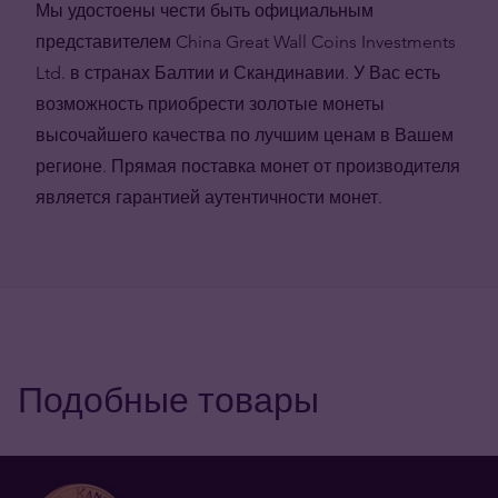
Мы удостоены чести быть официальным
представителем China Great Wall Coins Investments
Ltd. в странах Балтии и Скандинавии. У Вас есть
возможность приобрести золотые монеты
высочайшего качества по лучшим ценам в Вашем
регионе. Прямая поставка монет от производителя
является гарантией аутентичности монет.
Подобные товары