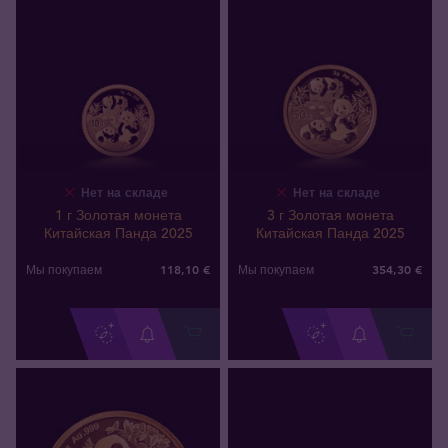
Нет на складе
Нет на складе
1 г Золотая монета
3 г Золотая монета
Китайская Панда 2025
Китайская Панда 2025
118
,
10
€
354
,
30
€
Мы покупаем
Мы покупаем