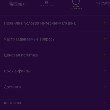
Правила и условия Интернет-магазина
Часто задаваемые вопросы
Ценовая политика
Cookie-файлы
Доставка
Kонтакты