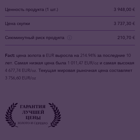
Ценность продукта (1 шт.)
3 948,00 €
Цена скупки
3 737,30 €
Сиюминутный риск продукта
210,70 €
Fact:
цена золота в EUR выросла на 214.94% за последние 10
лет. Самая низкая цена была 1 011,47 EUR/oz и самая высокая
4 677,74 EUR/oz. Текущая мировая рыночная цена составляет
3 756,60 EUR/oz