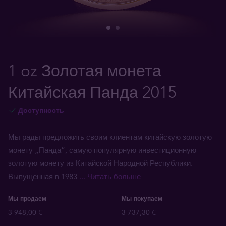
1 oz Золотая монета
Китайская Панда 2015
Доступность
Мы рады предложить своим клиентам китайскую золотую
монету „Панда”, самую популярную инвестиционную
золотую монету из Китайской Народной Республики.
Выпущенная в 1983
... Читать больше
Мы продаем
Мы покупаем
3 948,00 €
3 737,30 €