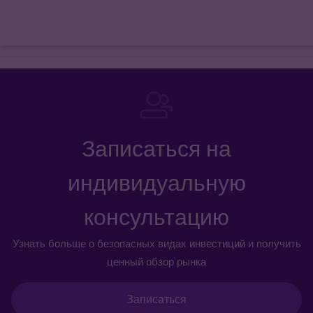
Записаться на
индивидуальную
консультацию
Узнать больше о безопасных видах инвестиций и получить
ценный обзор рынка
Записаться