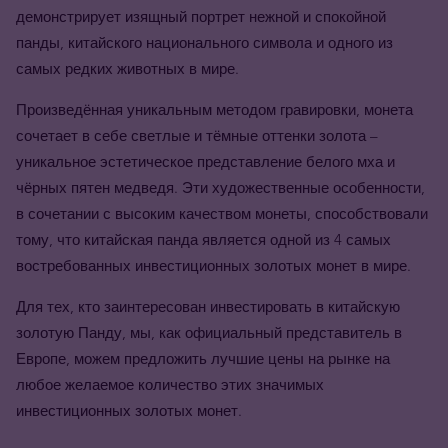
демонстрирует изящный портрет нежной и спокойной
панды, китайского национального символа и одного из
самых редких животных в мире.
Произведённая уникальным методом гравировки, монета
сочетает в себе светлые и тёмные оттенки золота –
уникальное эстетическое представление белого мха и
чёрных пятен медведя. Эти художественные особенности,
в сочетании с высоким качеством монеты, способствовали
тому, что китайская панда является одной из 4 самых
востребованных инвестиционных золотых монет в мире.
Для тех, кто заинтересован инвестировать в китайскую
золотую Панду, мы
, как официальный представитель в
Европе, можем предложить лучшие цены на рынке на
любое желаемое количество этих значимых
инвестиционных золотых монет.