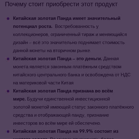
Почему стоит приобрести этот продукт
Китайская золотая Панда имеет значительный
потенциал роста.
Востребованность у
коллекционеров, ограниченный тираж и меняющийся
дизайн – всё это значительно поднимает стоимость
данной монеты на вторичном рынке.
Китайская золотая Панда
– это деньги.
Данная
монета является законным платёжным средством
китайского центрального банка и освобождена от НДС
на материковой части Китая
Китайская золотая Панда
признана во всём
мире.
Будучи единственной инвестиционной
золотой монетой имеющей статус законного платёжного
средства и отображающей панду, признание
инвесторов во всём мире ей обеспечено.
Китайская золотая Панда на 99.9% состоит из