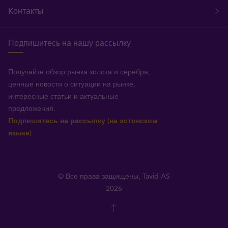
Kонтакты
Подпишитесь на нашу рассылку
Получайте обзор рынка золота и серебра,
ценные новости о ситуации на рынке,
интересные статьи и актуальные
предложения.
Подпишитесь на рассылку (на эстонском
языке)
© Все права защищены, Tavid AS
2026