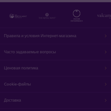
Правила и условия Интернет-магазина
Часто задаваемые вопросы
Ценовая политика
Cookie-файлы
Доставка