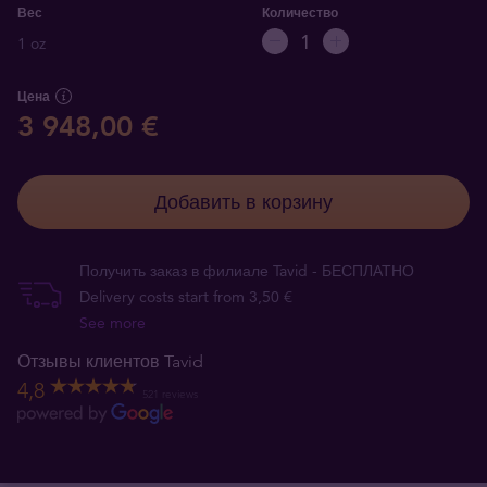
Вес
Количество
1 oz
Цена
3 948,00 €
Добавить в корзину
Получить заказ в филиале Tavid - БЕСПЛАТНО
Delivery costs start from 3,50 €
See more
Отзывы клиентов Tavid
4,8
521 reviews