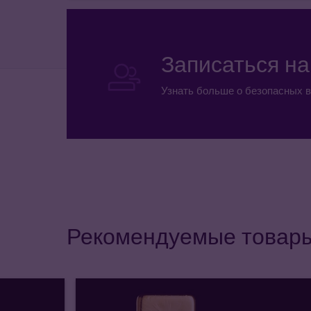
Записаться н
Узнать больше о безопасных в
Рекомендуемые товар