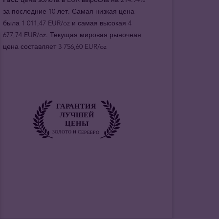
за последние 10 лет. Самая низкая цена
была 1 011,47 EUR/oz и самая высокая 4
677,74 EUR/oz. Текущая мировая рыночная
цена составляет 3 756,60 EUR/oz