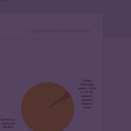
Доступность в конторах