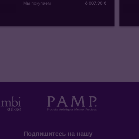
Мы покупаем
6 007
,
90
€
Подпишитесь на нашу