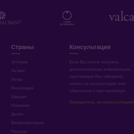
Страны
Консультация
Эстония
Если Вы хотите получить
дополнительную информацию
,
Латвия
приглашаем Вас оформить
Литва
запись на консультацию или
Финляндия
обратиться к нам напрямую
.
Швеция
Запишитесь на консультацию
Норвегия
Дания
Великобритания
Польша