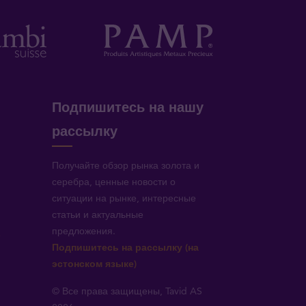
Подпишитесь на нашу
рассылку
Получайте обзор рынка золота и
серебра, ценные новости о
ситуации на рынке, интересные
статьи и актуальные
предложения.
!
Подпишитесь на рассылку (на
эстонском языке)
© Все права защищены, Tavid AS