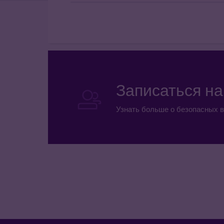
Записаться н
Узнать больше о безопасных в