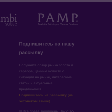
Подпишитесь на нашу
рассылку
Получайте обзор рынка золота и
серебра, ценные новости о
ситуации на рынке, интересные
статьи и актуальные
предложения.
!
Подпишитесь на рассылку (на
эстонском языке)
© Все права защищены, Tavid AS