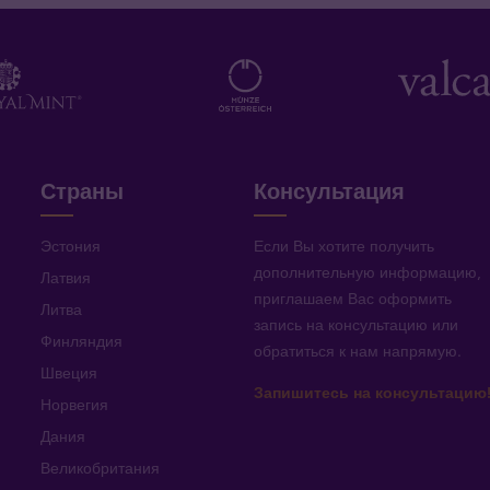
Страны
Консультация
Эстония
Если Вы хотите получить
дополнительную информацию
,
Латвия
приглашаем Вас оформить
Литва
запись на консультацию или
Финляндия
обратиться к нам напрямую
.
Швеция
Запишитесь на консультацию
Норвегия
Дания
Великобритания