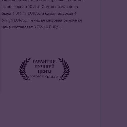
за последние 10 лет. Самая низкая цена
была 1 011,47 EUR/oz и самая высокая 4
677,74 EUR/oz. Текущая мировая рыночная
цена составляет 3 756,60 EUR/oz