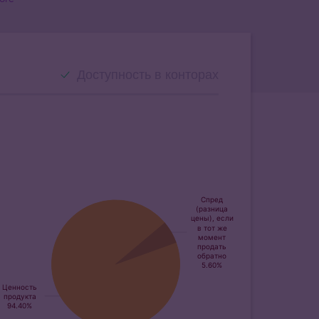
Доступность в конторах