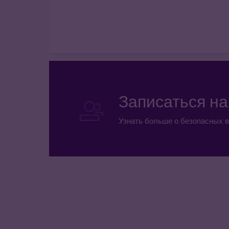
Записаться н
Узнать больше о безопасных в