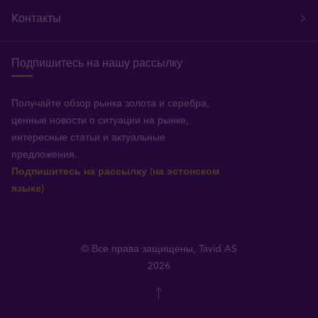
Kонтакты
Подпишитесь на нашу рассылку
Получайте обзор рынка золота и серебра,
ценные новости о ситуации на рынке,
интересные статьи и актуальные
предложения.
Подпишитесь на рассылку (на эстонском
языке)
© Все права защищены, Tavid AS
2026