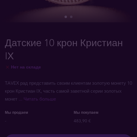
Датские 10 крон Кристиан
IХ
Нет на складе
TAVEX рад представить своим клиентам золотую монету 10
крон Кристиан IХ, часть самой заветной серии золотых
монет
... Читать больше
Мы продаем
Мы покупаем
-
483,90 €