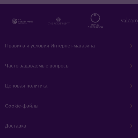
Правила и условия Интернет-магазина
Часто задаваемые вопросы
Ценовая политика
Cookie-файлы
Доставка