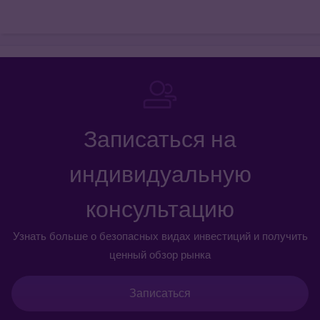
Записаться на
индивидуальную
консультацию
Узнать больше о безопасных видах инвестиций и получить
ценный обзор рынка
Записаться