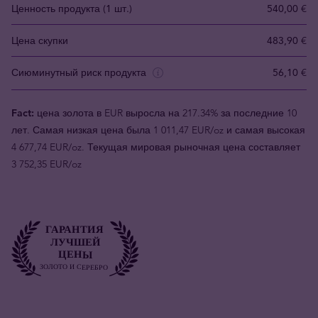
Ценность продукта (1 шт.)
540,00 €
Цена скупки
483,90 €
Сиюминутный риск продукта
56,10 €
Fact:
цена золота в EUR выросла на 217.34% за последние 10
лет. Самая низкая цена была 1 011,47 EUR/oz и самая высокая
4 677,74 EUR/oz. Текущая мировая рыночная цена составляет
3 752,35 EUR/oz