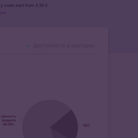
ry costs start from 3,50 €
ore
Доступность в конторах