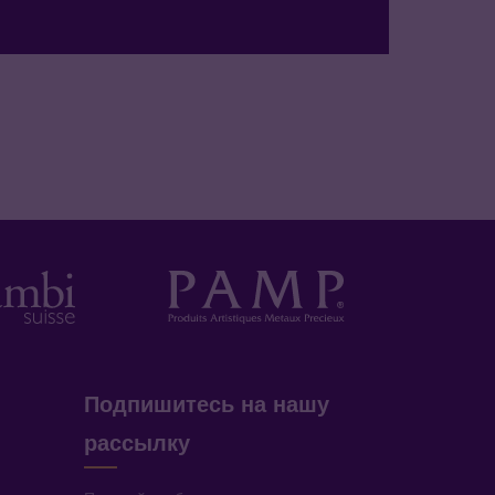
Подпишитесь на нашу
рассылку