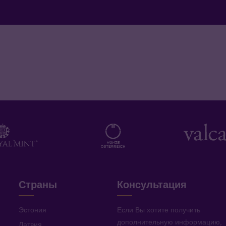
Страны
Консультация
Эстония
Если Вы хотите получить
дополнительную информацию
,
Латвия