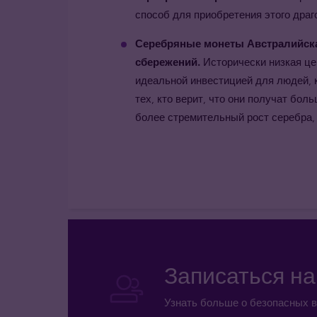
способ для приобретения этого драг
Серебряные монеты Австралийск
сбережений.
Исторически низкая це
идеальной инвестицией для людей, 
тех, кто верит, что они получат бо
более стремительный рост серебра, 
Записаться н
Узнать больше о безопасных в