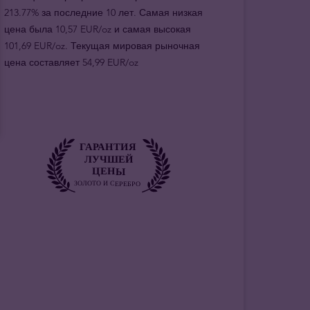
213.77% за последние 10 лет. Самая низкая
цена была 10,57 EUR/oz и самая высокая
101,69 EUR/oz. Текущая мировая рыночная
цена составляет 54,99 EUR/oz