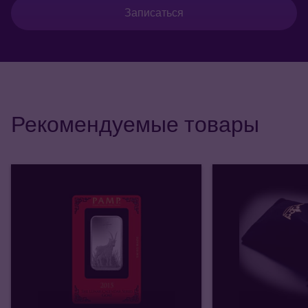
Записаться
Рекомендуемые товары