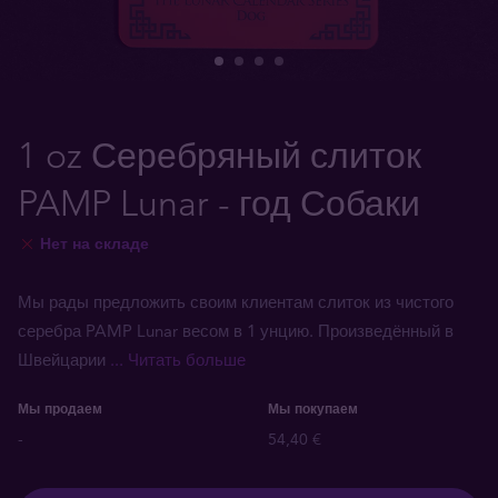
1 oz Серебряный слиток
PAMP Lunar - год Собаки
Нет на складе
Мы рады предложить своим клиентам слиток из чистого
серебра PAMP Lunar весом в 1 унцию. Произведённый в
Швейцарии
... Читать больше
Мы продаем
Мы покупаем
-
54,40 €