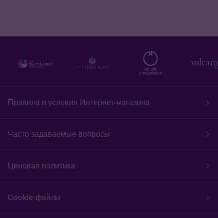
Правила и условия Интернет-магазина
Часто задаваемые вопросы
Ценовая политика
Cookie-файлы