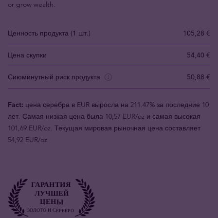
or grow wealth.
Ценность продукта (1 шт.)
105,28 €
Цена скупки
54,40 €
Сиюминутный риск продукта
50,88 €
Fact:
цена серебра в EUR выросла на 211.47% за последние 10
лет. Самая низкая цена была 10,57 EUR/oz и самая высокая
101,69 EUR/oz. Текущая мировая рыночная цена составляет
54,92 EUR/oz