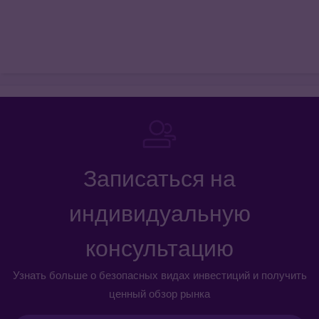
Записаться на
индивидуальную
консультацию
Узнать больше о безопасных видах инвестиций и получить
ценный обзор рынка