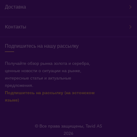
Доставка
Kонтакты
Подпишитесь на нашу рассылку
Получайте обзор рынка золота и серебра,
ценные новости о ситуации на рынке,
интересные статьи и актуальные
предложения.
Подпишитесь на рассылку (на эстонском
языке)
© Все права защищены, Tavid AS
2026