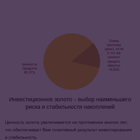
Инвестиционное золото – выбор наименьшего
риска и стабильности накоплений
Ценность золота увеличивается на протяжении многих лет,
что обеспечивает Вам позитивный результат инвестирования
и стабильность.