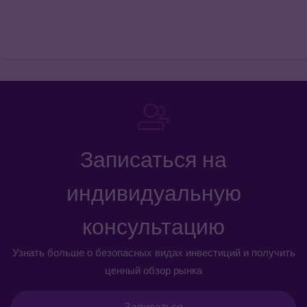
Записаться на
индивидуальную
консультацию
Узнать больше о безопасных видах инвестиций и получить
ценный обзор рынка