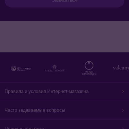
Записаться
Правила и условия Интернет-магазина
Часто задаваемые вопросы
Ценовая политика