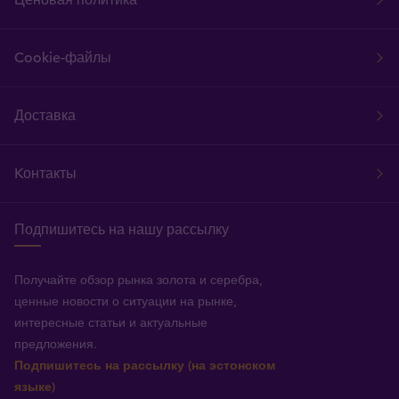
Cookie-файлы
Доставка
Kонтакты
Подпишитесь на нашу рассылку
Получайте обзор рынка золота и серебра,
ценные новости о ситуации на рынке,
интересные статьи и актуальные
предложения.
Подпишитесь на рассылку (на эстонском
языке)