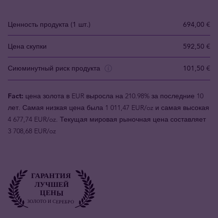
Ценность продукта (1 шт.)
694,00 €
Цена скупки
592,50 €
Сиюминутный риск продукта
101,50 €
Fact:
цена золота в EUR выросла на 210.98% за последние 10
лет. Самая низкая цена была 1 011,47 EUR/oz и самая высокая
4 677,74 EUR/oz. Текущая мировая рыночная цена составляет
3 708,68 EUR/oz