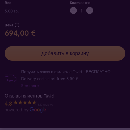
Вес
Количество
5.00 гр.
Цена
694,00 €
Добавить в корзину
Получить заказ в филиале Tavid - БЕСПЛАТНО
Delivery costs start from 3,50 €
See more
Отзывы клиентов Tavid
4,8
520 reviews