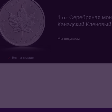
1 oz Серебряная мон
Канадский Кленовый
Мы покупаем
Нет на складе