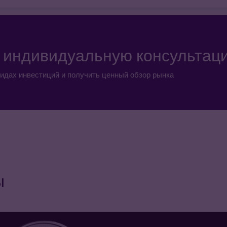
а индивидуальную консультац
идах инвестиций и получить ценный обзор рынка
ы