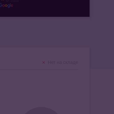
521 reviews
Нет на складе