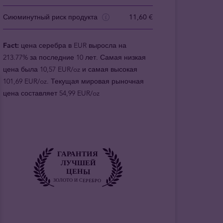
Сиюминутный риск продукта
11,60 €
Fact:
цена серебра в EUR выросла на
213.77% за последние 10 лет. Самая низкая
цена была 10,57 EUR/oz и самая высокая
101,69 EUR/oz. Текущая мировая рыночная
цена составляет 54,99 EUR/oz