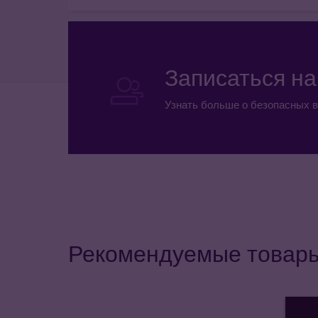
Записаться н
Узнать больше о безопасных в
Рекомендуемые товар