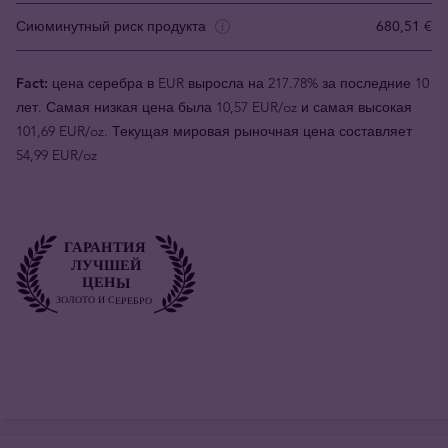
Сиюминутный риск продукта
680,51 €
Fact:
цена серебра в EUR выросла на 217.78% за последние 10
лет. Самая низкая цена была 10,57 EUR/oz и самая высокая
101,69 EUR/oz. Текущая мировая рыночная цена составляет
54,99 EUR/oz