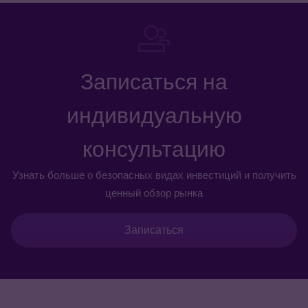
Записаться на
индивидуальную
консультацию
Узнать больше о безопасных видах инвестиций и получить
ценный обзор рынка
Записаться