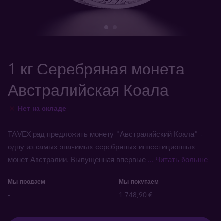
1 кг Серебряная монета
Австралийская Коала
Нет на складе
TAVEX рад предложить монету "Австралийский Коала" -
одну из самых значимых серебряных инвестиционных
монет Австралии. Выпущенная впервые
... Читать больше
Мы продаем
Мы покупаем
-
1 748,90 €