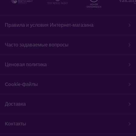
Правила и условия Интернет-магазина
Часто задаваемые вопросы
Ценовая политика
Cookie-файлы
Доставка
Kонтакты