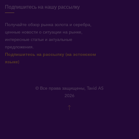
Подпишитесь на нашу рассылку
Получайте обзор рынка золота и серебра,
ценные новости о ситуации на рынке,
интересные статьи и актуальные
предложения.
Подпишитесь на рассылку (на эстонском
языке)
© Все права защищены, Tavid AS
2026