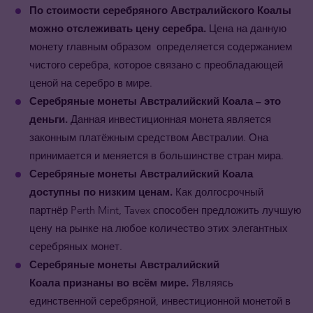
По стоимости серебряного Австралийского Коалы
можно отслеживать цену серебра.
Цена на данную
монету главным образом определяется содержанием
чистого серебра, которое связано с преобладающей
ценой на серебро в мире.
Серебряные монеты Австралийский Коала – это
деньги.
Данная инвестиционная монета является
законным платёжным средством Австралии. Она
принимается и меняется в большинстве стран мира.
Серебряные монеты Австралийский Коала
доступны по низким ценам.
Как долгосрочный
партнёр Perth Mint, Tavex способен предложить лучшую
цену на рынке на любое количество этих элегантных
серебряных монет.
Серебряные монеты Австралийский
Коала признаны во всём мире.
Являясь
единственной серебряной, инвестиционной монетой в