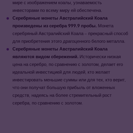
мире с изображением коалы, узнаваемость
инвесторами по всему миру ей обеспечена.
Серебряные монеты Австралийский Коала
произведены из серебра 999.9 пробы.
Монета
серебряный Австралийский Коала – прекрасный способ
для приобретения этого драгоценного белого металла.
Серебряные монеты Австралийский Коала
являются видом сбережений.
Исторически низкая
цена на серебро, по сравнению с золотом, делает его
идеальной инвестицией для людей, кто желает
инвестировать меньшие суммы или для тех, кто верит,
что они получат большую прибыль от вложенных
средств, надеясь на более стремительный рост
серебра, по сравнению с золотом.