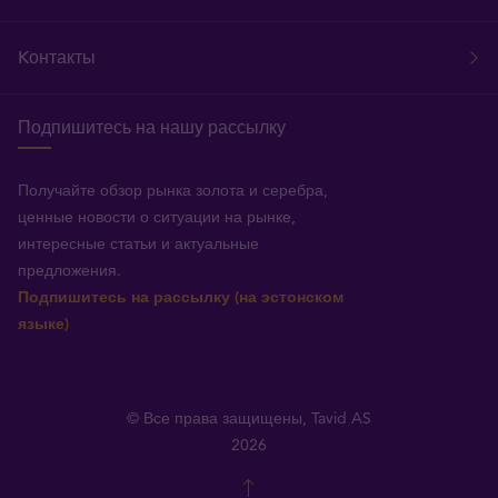
Kонтакты
Подпишитесь на нашу рассылку
Получайте обзор рынка золота и серебра,
ценные новости о ситуации на рынке,
интересные статьи и актуальные
предложения.
Подпишитесь на рассылку (на эстонском
языке)
© Все права защищены, Tavid AS
2026