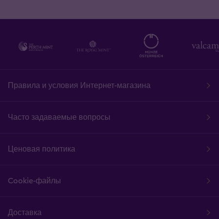
Правила и условия Интернет-магазина
Часто задаваемые вопросы
Ценовая политика
Cookie-файлы
Доставка