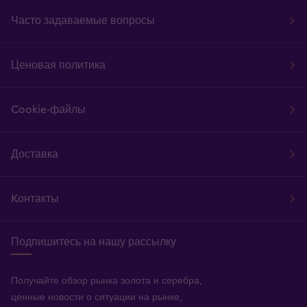
Часто задаваемые вопросы
Ценовая политика
Cookie-файлы
Доставка
Kонтакты
Подпишитесь на нашу рассылку
Получайте обзор рынка золота и серебра,
ценные новости о ситуации на рынке,