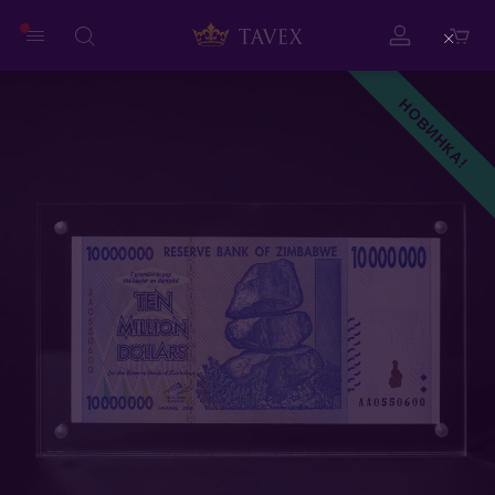
Close
НОВИНКА!