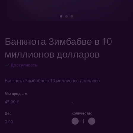
Банкнота Зимбабве в 10
миллионов долларов
Доступность
Банкнота Зимбабве в 10 миллионов долларов
Мы продаем
45,00 €
-
Вес
Количество
0.00