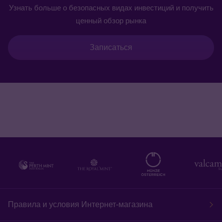
Узнать больше о безопасных видах инвестиций и получить
ценный обзор рынка
Записаться
Правила и условия Интернет-магазина