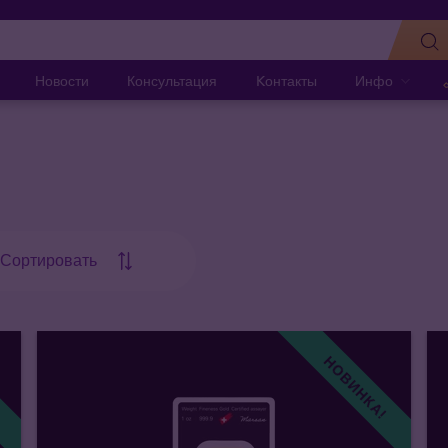
Новости
Консультация
Kонтакты
Инфо
Сортировать
!
НОВИНКА!