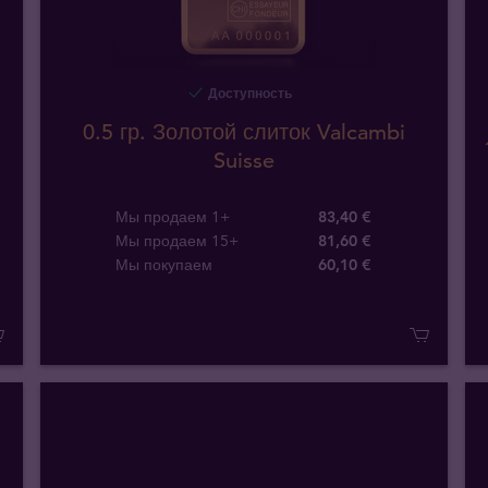
Доступность
0.5 гр. Золотой слиток Valcambi
Suisse
Мы продаем 1+
83,40 €
Мы продаем 15+
81,60 €
Мы покупаем
60
,
10
€