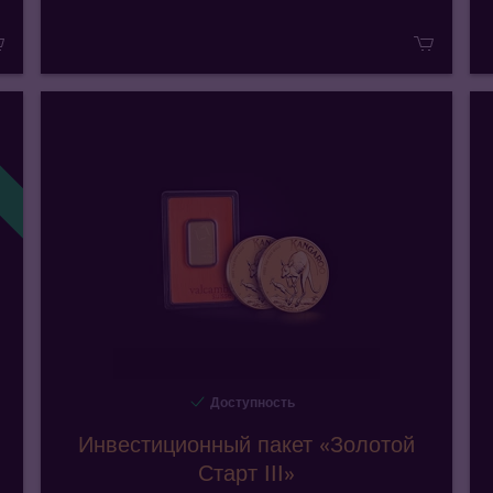
!
Доступность
Инвестиционный пакет «Золотой
Старт III»