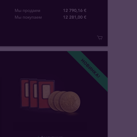
Мы продаем
12 790,16 €
Мы покупаем
12 281
,
00
€
НОВИНКА!