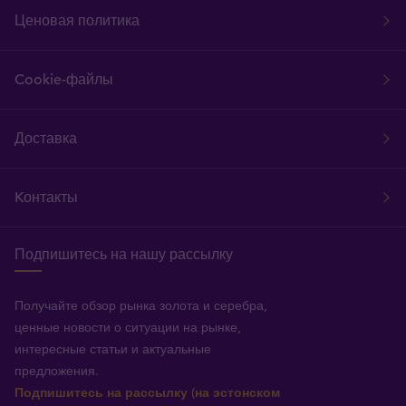
Ценовая политика
Cookie-файлы
Доставка
Kонтакты
Подпишитесь на нашу рассылку
Получайте обзор рынка золота и серебра,
ценные новости о ситуации на рынке,
интересные статьи и актуальные
предложения.
Подпишитесь на рассылку (на эстонском