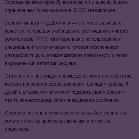
Золотые монеты серии Лунар весом в 1 унцию выпущены
ограниченным тиражом всего в 30 000 экземпляров.
Золотая монета «Год Дракона» — это монета высшего
качества, не бывшая в обращении, состоящая из чистого
золота пробы 999.9, изготовленная с использованием
специальной техники чеканки, которая обеспечивает
ультраблестящую, а также матовую поверхность с четко
выраженными деталями рисунка.
Эта монета – настоящее произведение золотого искусства,
которое понравится коллекционерам, ценящим красивый
дизайн, а также тем, кто хочет подарить своим близким
что-то по-настоящему запоминающееся и особенное.
Согласно постановлению правительства Австралии, эти
золотые монеты признаны законным платежным
средством.