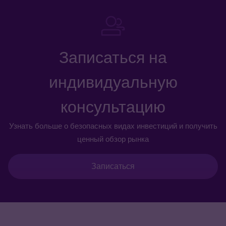
Записаться на
индивидуальную
консультацию
Узнать больше о безопасных видах инвестиций и получить
ценный обзор рынка
Записаться