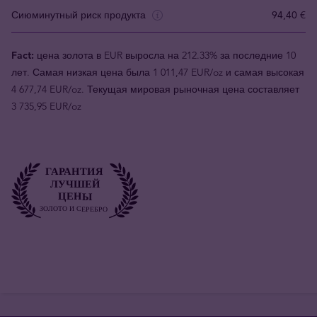
Сиюминутный риск продукта
94,40 €
Fact:
цена золота в EUR выросла на 212.33% за последние 10
лет. Самая низкая цена была 1 011,47 EUR/oz и самая высокая
4 677,74 EUR/oz. Текущая мировая рыночная цена составляет
3 735,95 EUR/oz