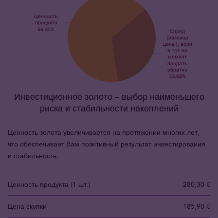
Инвестиционное золото – выбор наименьшего
риска и стабильности накоплений
Ценность золота увеличивается на протяжении многих лет,
что обеспечивает Вам позитивный результат инвестирования
и стабильность.
Ценность продукта (1 шт.)
280,30 €
Цена скупки
185,90 €