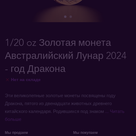
1/20 oz Золотая монета
Австралийский Лунар 2024
- год Дракона
Нет на складе
Эти великолепные золотые монеты посвящены году
Дракона, пятого из двенадцати животных древнего
китайского календаря. Родившихся под знаком
... Читать
больше
Мы продаем
Мы покупаем