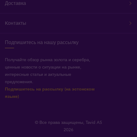
Доставка
Kонтакты
Подпишитесь на нашу рассылку
Получайте обзор рынка золота и серебра,
ценные новости о ситуации на рынке,
интересные статьи и актуальные
предложения.
Подпишитесь на рассылку (на эстонском
языке)
© Все права защищены, Tavid AS
2026