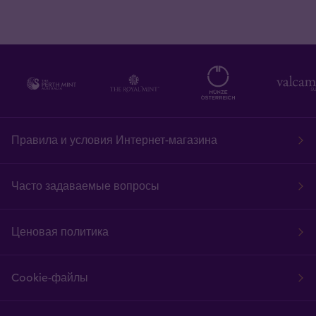
Правила и условия Интернет-магазина
Часто задаваемые вопросы
Ценовая политика
Cookie-файлы