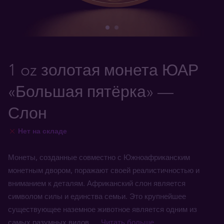
1 oz золотая монета ЮАР
«Большая пятёрка» —
Слон
Нет на складе
Монеты, созданные совместно с Южноафриканским
монетным двором, поражают своей реалистичностью и
вниманием к деталям. Африканский слон является
символом силы и единства семьи. Это крупнейшее
существующее наземное животное является одним из
самых разумных видов.
... Читать больше