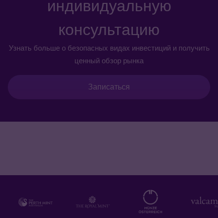
индивидуальную
консультацию
Узнать больше о безопасных видах инвестиций и получить
ценный обзор рынка
Записаться