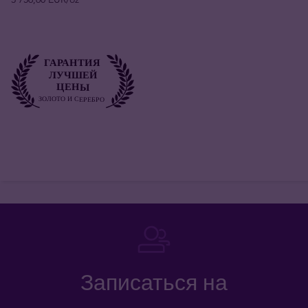
Записаться на