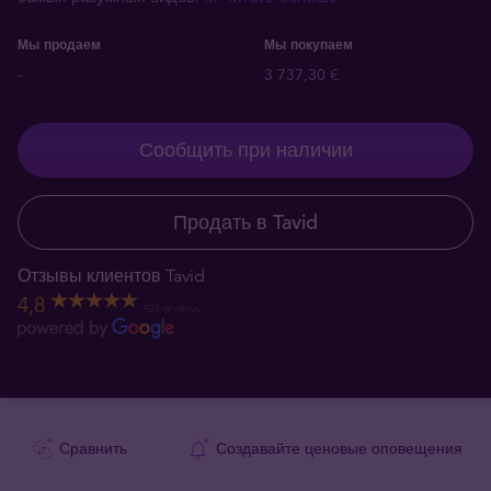
Мы продаем
Мы покупаем
-
3 737,30 €
Сообщить при наличии
Продать в Tavid
Отзывы клиентов Tavid
4,8
521 reviews
Сравнить
Создавайте ценовые оповещения