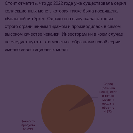
Стоит отметить, что до 2022 года уже существовала серия
коллекционных монет, которая также была посвящена
«Большой пятёрке». Однако она выпускалась только
строго ограниченным тиражом и производилась в самом
высоком качестве чеканки. Инвесторам ни в коем случае
не следует путать эти монеты с образцами новой серии
именно инвестиционных монет.