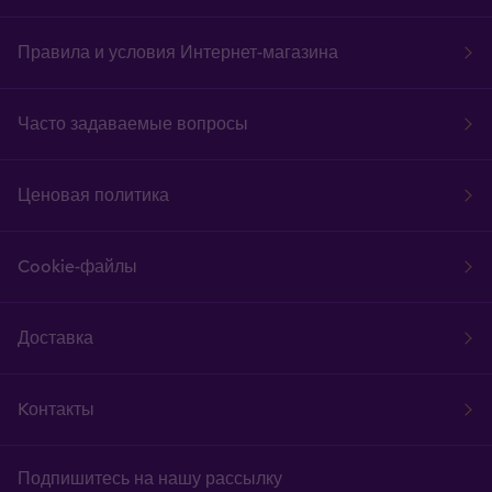
Правила и условия Интернет-магазина
Часто задаваемые вопросы
Ценовая политика
Cookie-файлы
Доставка
Kонтакты
Подпишитесь на нашу рассылку