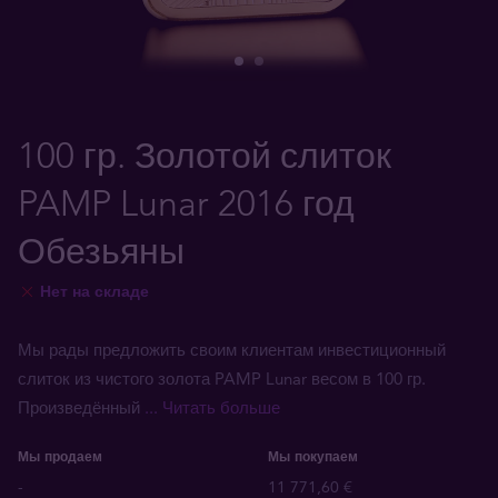
100 гр. Золотой слиток
PAMP Lunar 2016 год
Обезьяны
Нет на складе
Мы рады предложить своим клиентам инвестиционный
слиток из чистого золота PAMP Lunar весом в 100 гр.
Произведённый
... Читать больше
Мы продаем
Мы покупаем
-
11 771,60 €