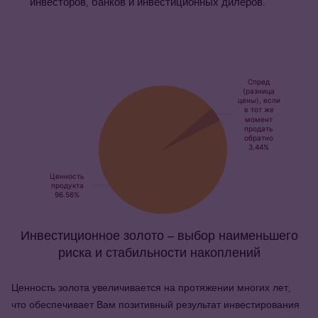
инвесторов, банков и инвестиционных дилеров.
Инвестиционное золото – выбор наименьшего
риска и стабильности накоплений
Ценность золота увеличивается на протяжении многих лет,
что обеспечивает Вам позитивный результат инвестирования