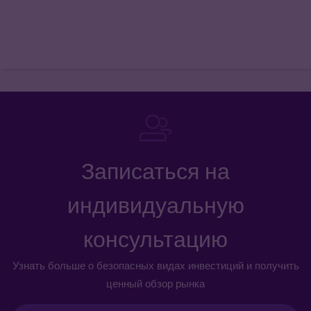
Записаться на
индивидуальную
консультацию
Узнать больше о безопасных видах инвестиций и получить
ценный обзор рынка