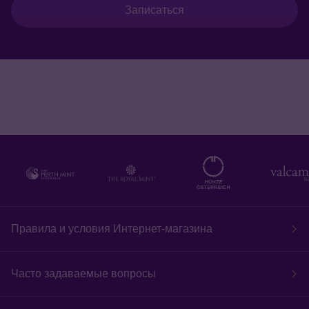
Записаться
Правила и условия Интернет-магазина
Часто задаваемые вопросы