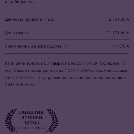
и стабильность.
Ценность продукта (1 шт.)
12 191,30 €
Цена скупки
11 771,60 €
Сиюминутный риск продукта
419,70 €
Fact:
цена золота в EUR выросла на 207.78% за последние 10
лет. Самая низкая цена была 1 011,47 EUR/oz и самая высокая
4 677,74 EUR/oz. Текущая мировая рыночная цена составляет
3 681,55 EUR/oz