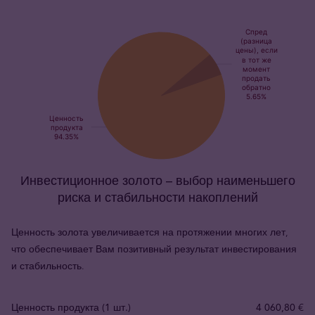
Инвестиционное золото – выбор наименьшего
риска и стабильности накоплений
Ценность золота увеличивается на протяжении многих лет,
что обеспечивает Вам позитивный результат инвестирования
и стабильность.
Ценность продукта (1 шт.)
4 060,80 €