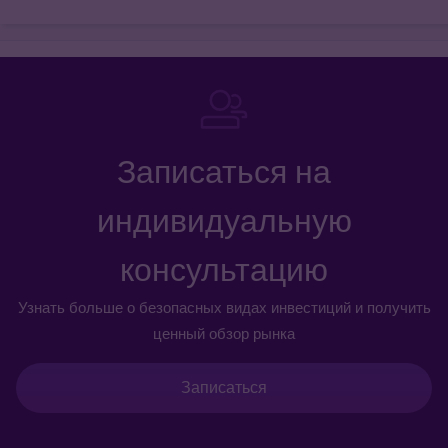
Записаться на
индивидуальную
консультацию
Узнать больше о безопасных видах инвестиций и получить
ценный обзор рынка
Записаться