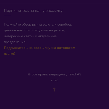
Подпишитесь на нашу рассылку
Получайте обзор рынка золота и серебра,
ценные новости о ситуации на рынке,
интересные статьи и актуальные
предложения.
Подпишитесь на рассылку (на эстонском
языке)
© Все права защищены, Tavid AS
2026