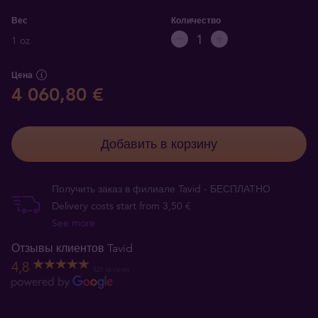
Вес
Количество
1 oz
Цена
4 060,80 €
Добавить в корзину
Получить заказ в филиале Tavid - БЕСПЛАТНО
Delivery costs start from 3,50 €
See more
Отзывы клиентов Tavid
4,8
521 reviews