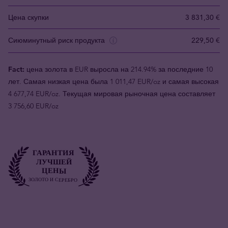
Цена скупки
3 831,30 €
Сиюминутный риск продукта
229,50 €
Fact:
цена золота в EUR выросла на 214.94% за последние 10
лет. Самая низкая цена была 1 011,47 EUR/oz и самая высокая
4 677,74 EUR/oz. Текущая мировая рыночная цена составляет
3 756,60 EUR/oz