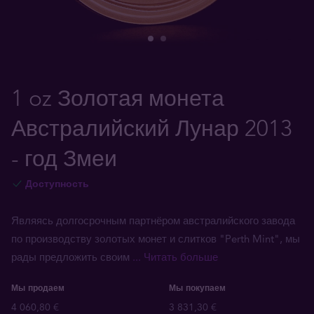
1 oz Золотая монета
Австралийский Лунар 2013
- год Змеи
Доступность
Являясь долгосрочным партнёром австралийского завода
по производству золотых монет и слитков "Perth Mint", мы
рады предложить своим
... Читать больше
Мы продаем
Мы покупаем
4 060,80 €
3 831,30 €