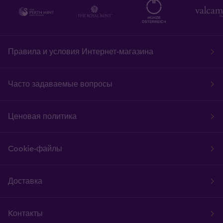
Правила и условия Интернет-магазина
Часто задаваемые вопросы
Ценовая политика
Cookie-файлы
Доставка
Kонтакты