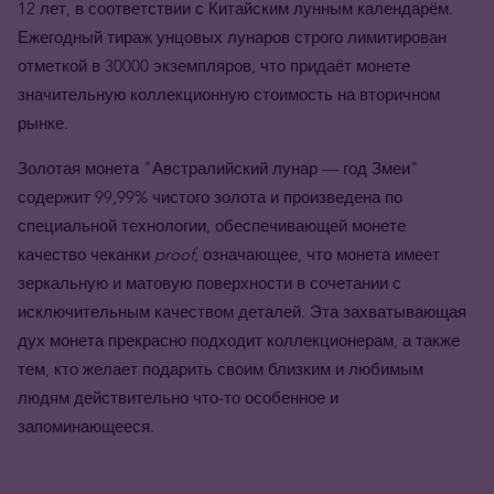
12 лет, в соответствии с Китайским лунным календарём.
Ежегодный тираж унцовых лунаров строго лимитирован
отметкой в 30000 экземпляров, что придаёт монете
значительную коллекционную стоимость на вторичном
рынке.
Золотая монета "Австралийский лунар — год Змеи"
содержит 99,99% чистого золота и произведена по
специальной технологии, обеспечивающей монете
качество чеканки
proof
, означающее, что монета имеет
зеркальную и матовую поверхности в сочетании с
исключительным качеством деталей. Эта захватывающая
дух монета прекрасно подходит коллекционерам, а также
тем, кто желает подарить своим близким и любимым
людям действительно что-то особенное и
запоминающееся.