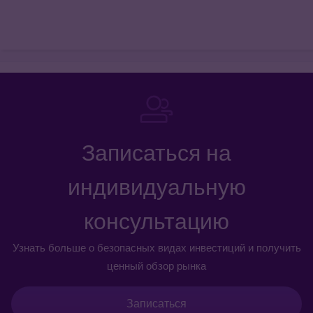
Записаться на
индивидуальную
консультацию
Узнать больше о безопасных видах инвестиций и получить
ценный обзор рынка
Записаться