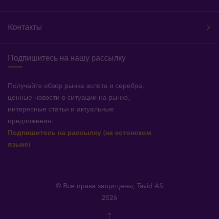
Kонтакты
Подпишитесь на нашу рассылку
Получайте обзор рынка золота и серебра,
ценные новости о ситуации на рынке,
интересные статьи и актуальные
предложения.
Подпишитесь на рассылку (на эстонском
языке)
© Все права защищены, Tavid AS
2026