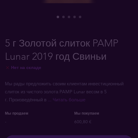
5 г Золотой слиток PAMP
Lunar 2019 год Свиньи
Нет на складе
Мы рады предложить своим клиентам инвестиционный
слиток из чистого золота PAMP Lunar весом в 5
г. Произведённый в
... Читать больше
Мы продаем
Мы покупаем
-
600,80 €