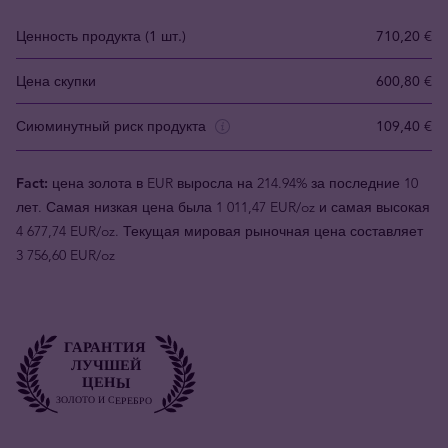
Ценность продукта (1 шт.)
710,20 €
Цена скупки
600,80 €
Сиюминутный риск продукта
109,40 €
Fact:
цена золота в EUR выросла на 214.94% за последние 10
лет. Самая низкая цена была 1 011,47 EUR/oz и самая высокая
4 677,74 EUR/oz. Текущая мировая рыночная цена составляет
3 756,60 EUR/oz