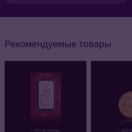
Рекомендуемые товары
Нет на складе
Досту