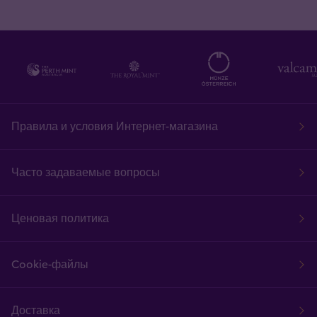
Правила и условия Интернет-магазина
Часто задаваемые вопросы
Ценовая политика
Cookie-файлы
Доставка