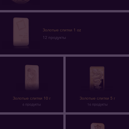
Золотые слитки 1 oz
12 продукты
Золотые слитки 10 г
Золотые слитки 5 г
6 продукты
16 продукты