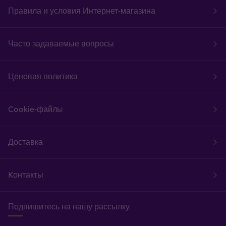
Правила и условия Интернет-магазина
Часто задаваемые вопросы
Ценовая политика
Cookie-файлы
Доставка
Kонтакты
Подпишитесь на нашу рассылку