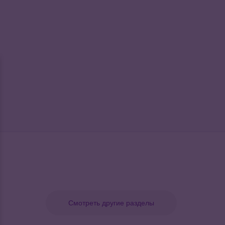
Смотреть другие разделы