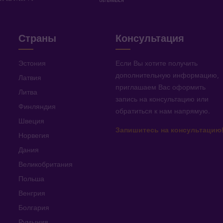
Страны
Консультация
Эстония
Если Вы хотите получить
дополнительную информацию
,
Латвия
приглашаем Вас оформить
Литва
запись на консультацию или
Финляндия
обратиться к нам напрямую
.
Швеция
Запишитесь на консультацию
Норвегия
Дания
Великобритания
Польша
Венгрия
Болгария
Румыния