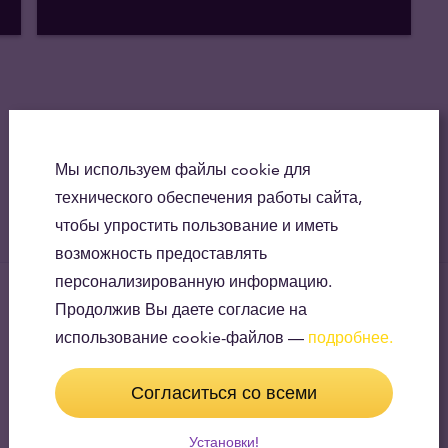
Мы используем файлы cookie для
технического обеспечения работы сайта,
чтобы упростить пользование и иметь
возможность предоставлять
персонализированную информацию.
Продолжив Вы даете согласие на
использование cookie-файлов —
подробнее.
Согласиться со всеми
Установки!