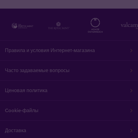
Правила и условия Интернет-магазина
Часто задаваемые вопросы
Ценовая политика
Cookie-файлы
Доставка