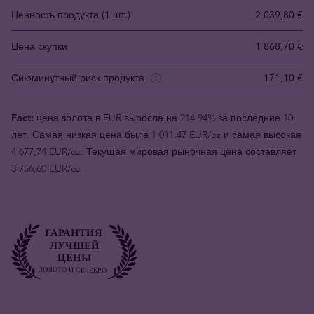
Ценность продукта (1 шт.)
2 039,80 €
Цена скупки
1 868,70 €
Сиюминутный риск продукта
171,10 €
Fact:
цена золота в EUR выросла на 214.94% за последние 10
лет. Самая низкая цена была 1 011,47 EUR/oz и самая высокая
4 677,74 EUR/oz. Текущая мировая рыночная цена составляет
3 756,60 EUR/oz