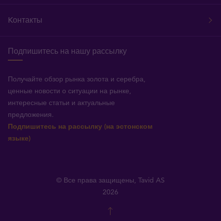
Kонтакты
Подпишитесь на нашу рассылку
Получайте обзор рынка золота и серебра,
ценные новости о ситуации на рынке,
интересные статьи и актуальные
предложения.
Подпишитесь на рассылку (на эстонском
языке)
© Все права защищены, Tavid AS
2026