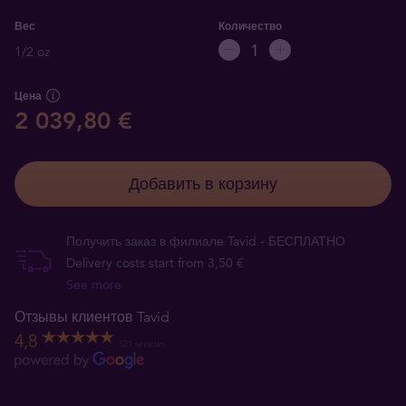
Вес
Количество
1/2 oz
Цена
2 039,80 €
Добавить в корзину
Получить заказ в филиале Tavid - БЕСПЛАТНО
Delivery costs start from 3,50 €
See more
Отзывы клиентов Tavid
4,8
521 reviews