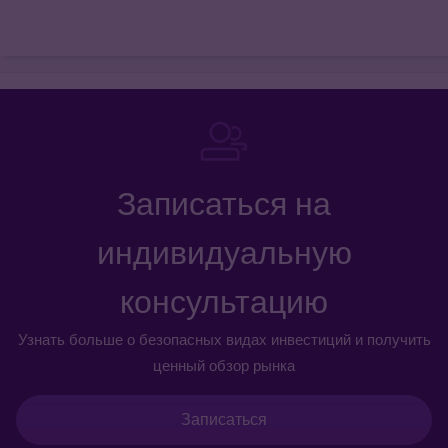
Записаться на
индивидуальную
консультацию
Узнать больше о безопасных видах инвестиций и получить
ценный обзор рынка
Записаться