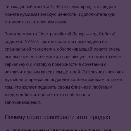
Тираж данной монеты 12 405 экземпляров, что придаёт
монете нумизматическую ценность и дополнительную
стоимость на вторичном рынке.
Золотая монета "Австралийский Лунар — год Собаки"
содержит 99,99% чистого золота и произведена по
специальной технологии, обеспечивающей монете очень
высокое качество чеканки, означающее, что монета имеет
зеркальную и матовую поверхности в сочетании с
исключительным качеством деталей. Эта захватывающая
дух монета прекрасно подходит коллекционерам, а также
тем, кто желает подарить своим близким и любимым
людям действительно что-то особенное и
запоминающееся.
Почему стоит приобрести этот продукт
Золотые монеты "Австралийский Лунар - год