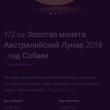
1/2 oz Золотая монета
Австралийский Лунар 2018
- год Собаки
Доступность
Mы рады предложить своим клиентам одну из самых
лучших и популярных инвестиционных золотых монет в
мире — Австралийский
... Читать больше
Мы продаем
Мы покупаем
2 039,80 €
1 868,70 €