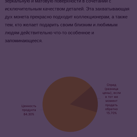
зеркальную и матовую поверхности в сочетании с
исключительным качеством деталей. Эта захватывающая
дух монета прекрасно подходит коллекционерам, а также
тем, кто желает подарить своим близким и любимым
людям действительно что-то особенное и
запоминающееся.