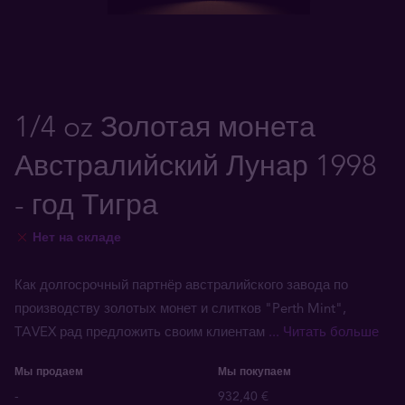
1/4 oz Золотая монета
Австралийский Лунар 1998
- год Тигра
Нет на складе
Как долгосрочный партнёр австралийского завода по
производству золотых монет и слитков "Perth Mint",
TAVEX рад предложить своим клиентам
... Читать больше
Мы продаем
Мы покупаем
-
932,40 €