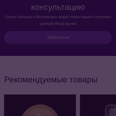
консультацию
Узнать больше о безопасных видах инвестиций и получить
ценный обзор рынка
Записаться
Рекомендуемые товары