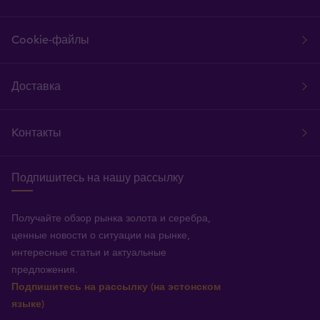
Cookie-файлы
Доставка
Kонтакты
Подпишитесь на нашу рассылку
Получайте обзор рынка золота и серебра,
ценные новости о ситуации на рынке,
интересные статьи и актуальные
предложения.
Подпишитесь на рассылку (на эстонском
языке)