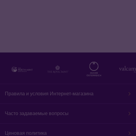
Правила и условия Интернет-магазина
Часто задаваемые вопросы
Ценовая политика