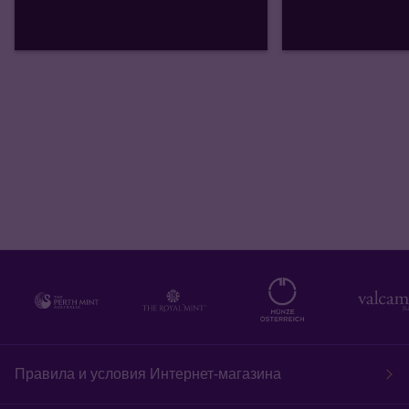
Правила и условия Интернет-магазина