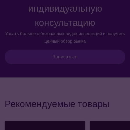
индивидуальную
консультацию
Узнать больше о безопасных видах инвестиций и получить
ценный обзор рынка
Записаться
Рекомендуемые товары