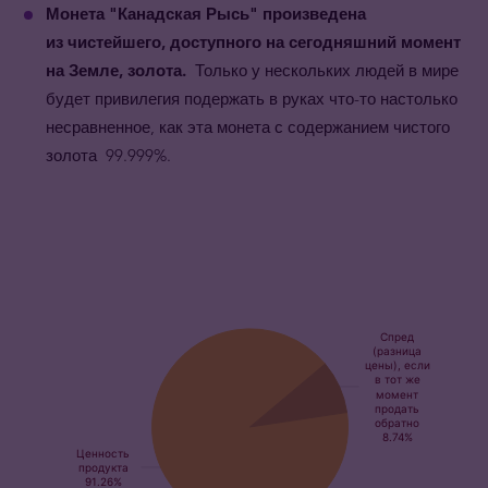
Монета "Канадская Рысь" произведена
из чистейшего, доступного на сегодняшний момент
на Земле, золота.
Только у нескольких людей в мире
будет привилегия подержать в руках что-то настолько
несравненное, как эта монета с содержанием чистого
золота 99.999%.