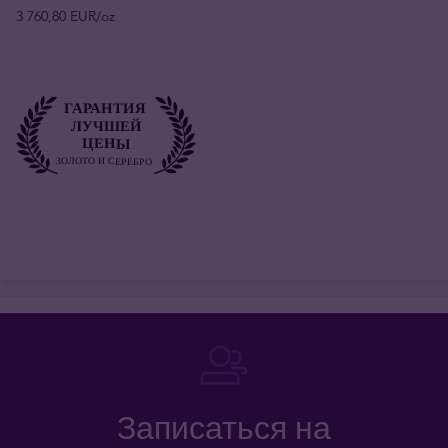
3 760,80 EUR/oz
Записаться на