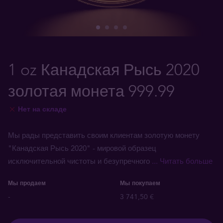
1 oz Канадская Рысь 2020
золотая монета 999.99
Нет на складе
Мы рады представить своим клиентам золотую монету
"Канадская Рысь 2020" - мировой образец
исключительной чистоты и безупречного
... Читать больше
Мы продаем
Мы покупаем
-
3 741,50 €