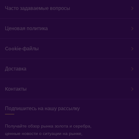
Часто задаваемые вопросы
Ценовая политика
Cookie-файлы
Доставка
Kонтакты
Подпишитесь на нашу рассылку
Получайте обзор рынка золота и серебра,
ценные новости о ситуации на рынке,