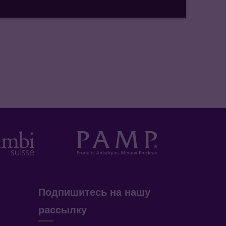
Подпишитесь на нашу
рассылку