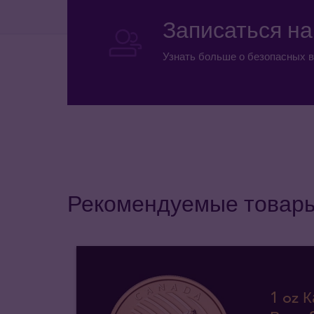
Записаться н
Узнать больше о безопасных в
Рекомендуемые товар
1 oz 