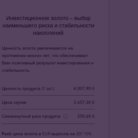
Инвестиционное золото – выбор
наименьшего риска и стабильности
накоплений
Ценность золота увеличивается на
протяжении многих лет, что обеспечивает
Вам позитивный результат инвестирования и
стабильность.
Ценность продукта (1 шт.)
4 007,90 €
Цена скупки
3 657,30 €
Сиюминутный риск продукта
350,60 €
Fact:
цена золота в EUR выросла на 207.15%