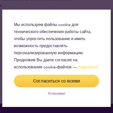
%.
Мы используем файлы cookie для
технического обеспечения работы сайта,
чтобы упростить пользование и иметь
возможность предоставлять
персонализированную информацию.
Продолжив Вы даете согласие на
использование cookie-файлов —
подробнее.
Согласиться со всеми
Установки!