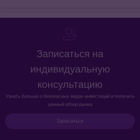
Записаться на
индивидуальную
консультацию
Узнать больше о безопасных видах инвестиций и получить
ценный обзор рынка
Записаться