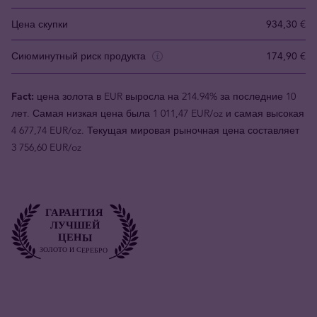
Цена скупки
934,30 €
Сиюминутный риск продукта
174,90 €
Fact:
цена золота в EUR выросла на 214.94% за последние 10
лет. Самая низкая цена была 1 011,47 EUR/oz и самая высокая
4 677,74 EUR/oz. Текущая мировая рыночная цена составляет
3 756,60 EUR/oz