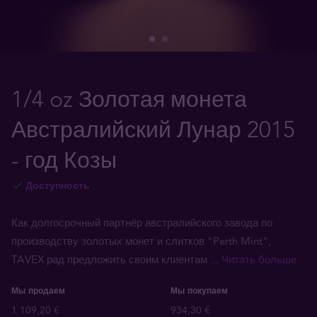
1/4 oz Золотая монета
Австралийский Лунар 2015
- год Козы
Доступность
Как долгосрочный партнёр австралийского завода по
производству золотых монет и слитков "Perth Mint",
TAVEX рад предложить своим клиентам
... Читать больше
Мы продаем
Мы покупаем
1 109,20 €
934,30 €