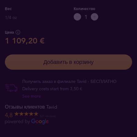
Вес
Количество
1/4 oz
Цена
1 109,20 €
Добавить в корзину
Получить заказ в филиале Tavid - БЕСПЛАТНО
Delivery costs start from 3,50 €
See more
Отзывы клиентов Tavid
4,8
521 reviews