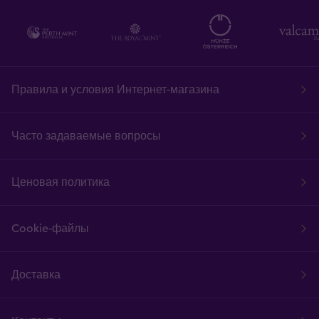
Правила и условия Интернет-магазина
Часто задаваемые вопросы
Ценовая политика
Cookie-файлы
Доставка