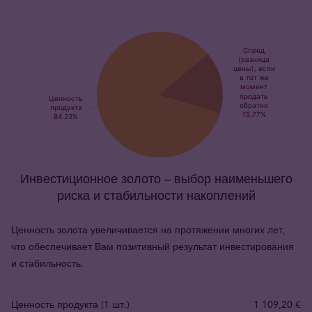
Инвестиционное золото – выбор наименьшего
риска и стабильности накоплений
Ценность золота увеличивается на протяжении многих лет,
что обеспечивает Вам позитивный результат инвестирования
и стабильность.
Ценность продукта (1 шт.)
1 109,20 €