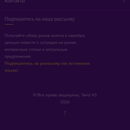
Kонтакты
Подпишитесь на нашу рассылку
Получайте обзор рынка золота и серебра,
ценные новости о ситуации на рынке,
интересные статьи и актуальные
предложения.
Подпишитесь на рассылку (на эстонском
языке)
© Все права защищены, Tavid AS
2026