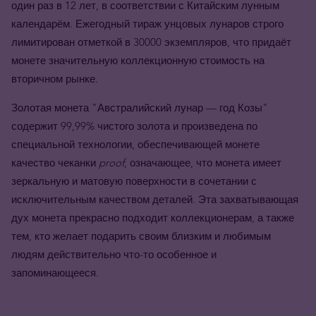
один раз в 12 лет, в соответствии с Китайским лунным
календарём. Ежегодный тираж унцовых лунаров строго
лимитирован отметкой в 30000 экземпляров, что придаёт
монете значительную коллекционную стоимость на
вторичном рынке.
Золотая монета "Австралийский лунар — год Козы"
содержит 99,99% чистого золота и произведена по
специальной технологии, обеспечивающей монете
качество чеканки
proof
, означающее, что монета имеет
зеркальную и матовую поверхности в сочетании с
исключительным качеством деталей. Эта захватывающая
дух монета прекрасно подходит коллекционерам, а также
тем, кто желает подарить своим близким и любимым
людям действительно что-то особенное и
запоминающееся.