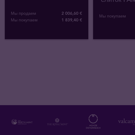
Мы продаем
2 006,60 €
Мы покупаем
Мы покупаем
1 839
,
40
€