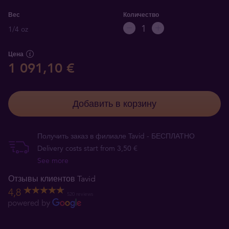
Вес
Количество
1/4 oz
Цена
1 091,10 €
Добавить в корзину
Получить заказ в филиале Tavid - БЕСПЛАТНО
Delivery costs start from 3,50 €
See more
Отзывы клиентов Tavid
4,8
520 reviews