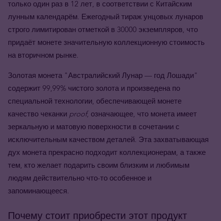
только один раз в 12 лет, в соответствии с Китайским
лунным календарём. Ежегодный тираж унцовых лунаров
строго лимитирован отметкой в 30000 экземпляров, что
придаёт монете значительную коллекционную стоимость
на вторичном рынке.
Золотая монета "Австралийский Лунар — год Лошади"
содержит 99,99% чистого золота и произведена по
специальной технологии, обеспечивающей монете
качество чеканки
proof
, означающее, что монета имеет
зеркальную и матовую поверхности в сочетании с
исключительным качеством деталей. Эта захватывающая
дух монета прекрасно подходит коллекционерам, а также
тем, кто желает подарить своим близким и любимым
людям действительно что-то особенное и
запоминающееся.
Почему стоит приобрести этот продукт