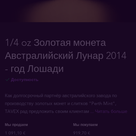
1/4 oz Золотая монета
Австралийский Лунар 2014
- год Лошади
Доступность
Как долгосрочный партнёр австралийского завода по
производству золотых монет и слитков "Perth Mint",
TAVEX рад предложить своим клиентам
... Читать больше
Мы продаем
Мы покупаем
1 091,10 €
919,70 €