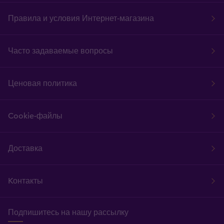
Правила и условия Интернет-магазина
Часто задаваемые вопросы
Ценовая политика
Cookie-файлы
Доставка
Kонтакты
Подпишитесь на нашу рассылку