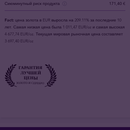
Сиюминутный риск продукта
171,40 €
Fact:
цена золота в EUR выросла на 209.11% за последние 10
лет. Самая низкая цена была 1 011,47 EUR/oz и самая высокая
4 677,74 EUR/oz. Текущая мировая рыночная цена составляет
3 697,40 EUR/oz