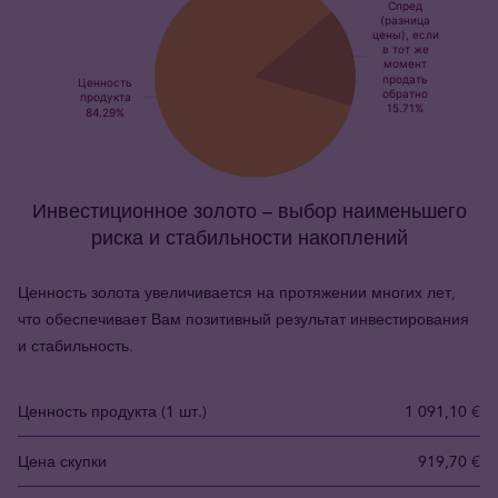
Инвестиционное золото – выбор наименьшего
риска и стабильности накоплений
Ценность золота увеличивается на протяжении многих лет,
что обеспечивает Вам позитивный результат инвестирования
и стабильность.
Ценность продукта (1 шт.)
1 091,10 €
Цена скупки
919,70 €