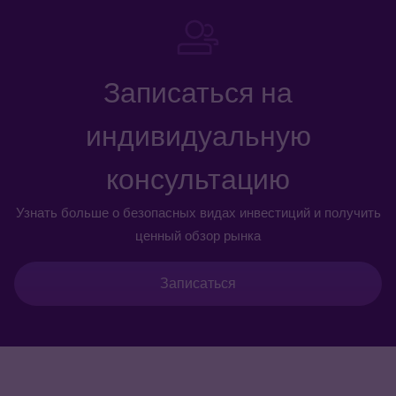
Записаться на
индивидуальную
консультацию
Узнать больше о безопасных видах инвестиций и получить
ценный обзор рынка
Записаться