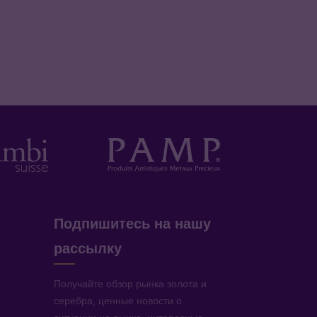
Подпишитесь на нашу
рассылку
Получайте обзор рынка золота и
серебра, ценные новости о