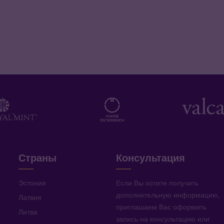
Страны
Консультация
Эстония
Если Вы хотите получить
дополнительную информацию
,
Латвия
приглашаем Вас оформить
Литва
запись на консультацию или