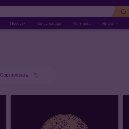
Новости
Консультация
Kонтакты
Инфо
Сортировать