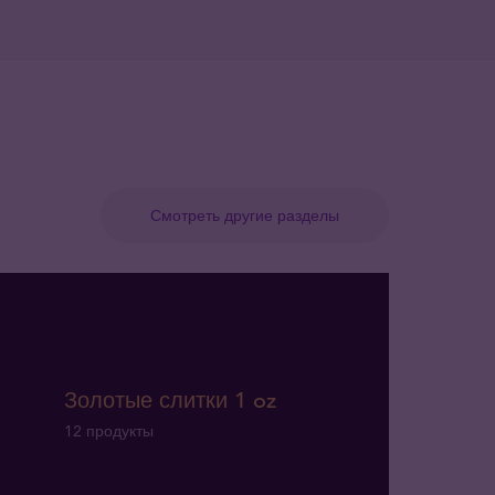
Смотреть другие разделы
Золотые слитки 1 oz
12 продукты